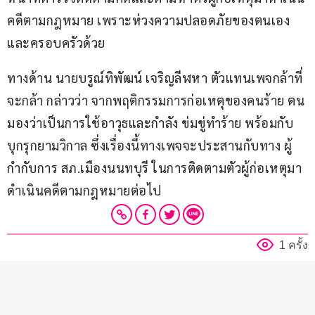
คดีตามกฎหมาย เพราะห่วงความปลอดภัยของตนเอง
และครอบครัวด้วย
ทางด้าน นายบรูณ์ทิพัฒน์ เจริญลีฬหา ตัวแทนเพจกล้าที่
จะกล้า กล่าวว่า จากพฤติกรรมการก่อเหตุของคนร้าย ตน
มองว่าเป็นการใช้อาวุธและกำลัง ข่มขู่ทำร้าย พร้อมกับ
บุกรุกยามวิกาล ซึ่งเรื่องนี้ทางเพจจะประสานกับทาง ผู้
กำกับการ สภ.เมืองนนทบุรี ในการติดตามตัวผู้ก่อเหตุมา
ดำเนินคดีตามกฎหมายต่อไป
1 ครั้ง