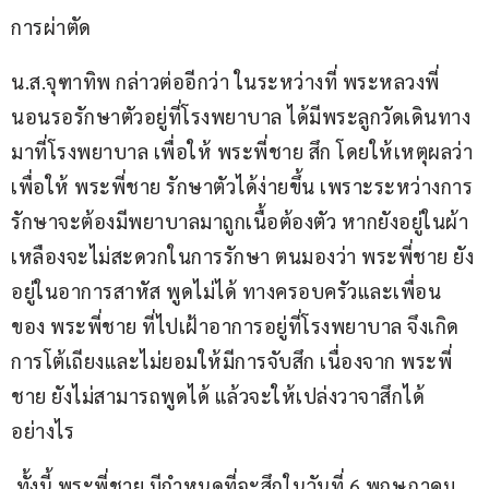
การผ่าตัด
น.ส.จุฑาทิพ กล่าวต่ออีกว่า ในระหว่างที่ พระหลวงพี่ 
นอนรอรักษาตัวอยู่ที่โรงพยาบาล ได้มีพระลูกวัดเดินทาง
มาที่โรงพยาบาล เพื่อให้ พระพี่ชาย สึก โดยให้เหตุผลว่า
เพื่อให้ พระพี่ชาย รักษาตัวได้ง่ายขึ้น เพราะระหว่างการ
รักษาจะต้องมีพยาบาลมาถูกเนื้อต้องตัว หากยังอยู่ในผ้า
เหลืองจะไม่สะดวกในการรักษา ตนมองว่า พระพี่ชาย ยัง
อยู่ในอาการสาหัส พูดไม่ได้ ทางครอบครัวและเพื่อน
ของ พระพี่ชาย ที่ไปเฝ้าอาการอยู่ที่โรงพยาบาล จึงเกิด
การโต้เถียงและไม่ยอมให้มีการจับสึก เนื่องจาก พระพี่
ชาย ยังไม่สามารถพูดได้ แล้วจะให้เปล่งวาจาสึกได้
อย่างไร
 ทั้งนี้ พระพี่ชาย มีกำหนดที่จะสึกในวันที่ 6 พฤษภาคม 