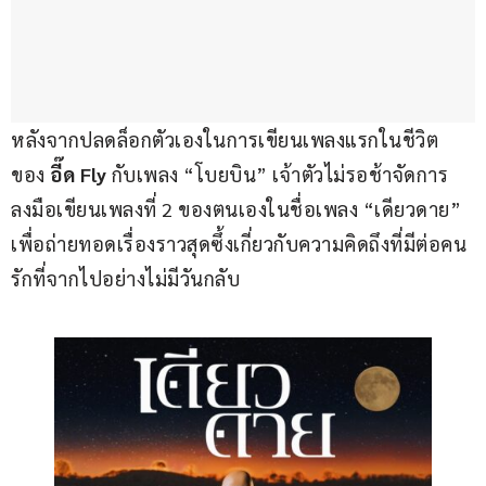
หลังจากปลดล็อกตัวเองในการเขียนเพลงแรกในชีวิต
ของ 
อี๊ด Fly 
กับเพลง “โบยบิน” เจ้าตัวไม่รอช้าจัดการ
ลงมือเขียนเพลงที่ 2 ของตนเองในชื่อเพลง “เดียวดาย” 
เพื่อถ่ายทอดเรื่องราวสุดซึ้งเกี่ยวกับความคิดถึงที่มีต่อคน
รักที่จากไปอย่างไม่มีวันกลับ