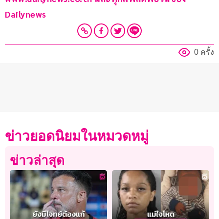
Dailynews 
0 ครั้ง
ข่าวยอดนิยมในหมวดหมู่
ข่าวล่าสุด