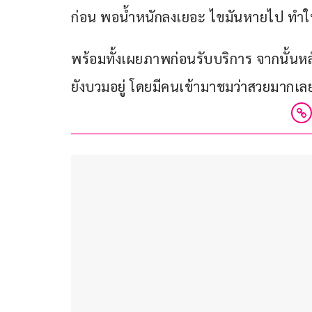
ก่อน พอน้ำหนักลงเยอะ ไขมันหายไป ทำให้ผ
พร้อมทั้งเผยภาพก่อนรับบริการ จากนั้นหลั
ยังบวมอยู่ โดยมีคนเข้ามาชมว่าสวยมากเล