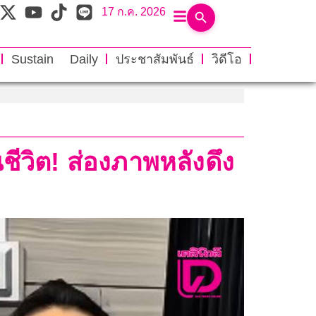
17 ก.ค. 2026
Sustain Daily
ประชาสัมพันธ์
วิดีโอ
นชีวิต! ส่องภาพหลังดึง