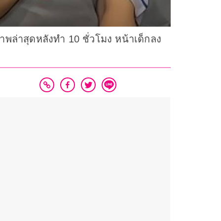
ล่าสุดหลังทำ 10 ชั่วโมง หน้าเด็กลง