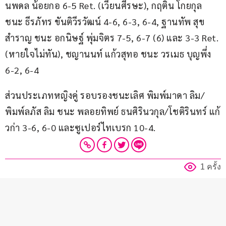
นพดล น้อยกอ 6-5 Ret. (เวียนศีรษะ), กฤติน โกยกุล 
ชนะ ธีรภัทร ขันติวีรวัฒน์ 4-6, 6-3, 6-4, ฐานทัพ สุข
สำราญ ชนะ อกนิษฐ์ พุ่มจิตร 7-5, 6-7 (6) และ 3-3 Ret. 
(หายใจไม่ทัน), ชญานนท์ แก้วสุทอ ชนะ วรเมธ บุญพึ่ง 
6-2, 6-4
ส่วนประเภทหญิงคู่ รอบรองชนะเลิศ พิมพ์มาดา ลิม/
พิมพ์ลภัส ลิม ชนะ พลอยทิพย์ ธนศิรินวกุล/โชติรินทร์ แก้
วก่า 3-6, 6-0 และซูเปอร์ไทเบรก 10-4.
1 ครั้ง