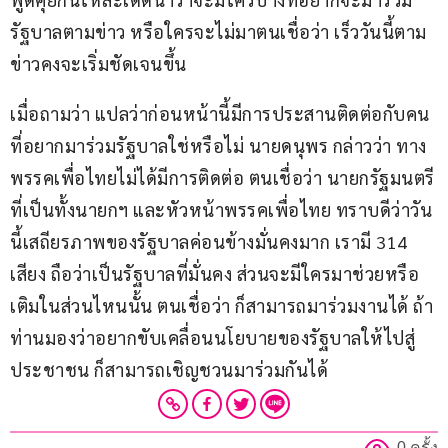
รัฐบาลตามข่าว หรือใครจะไม่มาตนเชื่อว่า เร็ววันนี้ตาม
ข่าวคงจะเริ่มชัดเจนขึ้น
เมื่อถามว่า แปลว่าก่อนหน้านี้มีการประสานติดต่อกับคน
ที่อยากมาร่วมรัฐบาลใช่หรือไม่ นายดนุพร กล่าวว่า ทาง
พรรคเพื่อไทยไม่ได้มีการติดต่อ ตนเชื่อว่า นายกรัฐมนตรี
ที่เป็นทั้งนายกฯ และหัวหน้าพรรคเพื่อไทย ทราบดีว่าวัน
นี้เสถียรภาพของรัฐบาลค่อนข้างมั่นคงมาก เรามี 314 
เสียง ถือว่าเป็นรัฐบาลที่มั่นคง ส่วนจะมีใครมาช่วยหรือ
เติมในส่วนไหนนั้น ตนเชื่อว่า ก็สามารถมาร่วมงานได้ ถ้า
ท่านมองว่าอยากขับเคลื่อนนโยบายของรัฐบาลให้ไปสู่
ประชาชน ก็สามารถเชิญชวนมาร่วมกันได้
0 ครั้ง