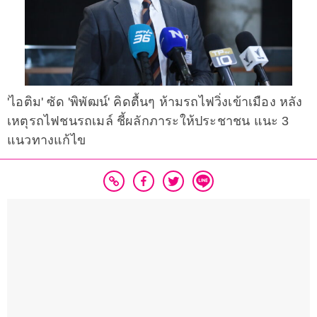
'ไอติม' ซัด 'พิพัฒน์' คิดตื้นๆ ห้ามรถไฟวิ่งเข้าเมือง หลัง
เหตุรถไฟชนรถเมล์ ชี้ผลักภาระให้ประชาชน แนะ 3
แนวทางแก้ไข