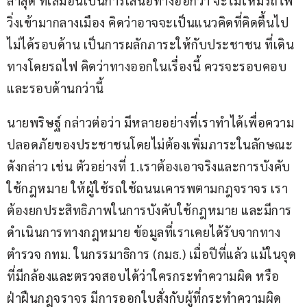
ล่าสุด ที่เสมือนเป็นการเสนอทางออกว่า จะไม่ให้มีรถไฟ
วิ่งเข้ามากลางเมือง คิดว่าอาจจะเป็นแนวคิดที่คิดตื้นไป 
ไม่ได้รอบด้าน เป็นการผลักภาระให้กับประชาชน ที่เดิน
ทางโดยรถไฟ คิดว่าทางออกในเรื่องนี้ ควรจะรอบคอบ
และรอบด้านกว่านี้
นายพริษฐ์ กล่าวต่อว่า มีหลายอย่างที่เราทำได้เพื่อความ
ปลอดภัยของประชาชนโดยไม่ต้องเพิ่มภาระในลักษณะ
ดังกล่าว เช่น ตัวอย่างที่ 1.เราต้องเอาจริงและการบังคับ
ใช้กฎหมาย ให้ผู้ใช้รถใช้ถนนเคารพตามกฎจราจร เรา
ต้องยกประสิทธิภาพในการบังคับใช้กฎหมาย และมีการ
ดำเนินการทางกฎหมาย ข้อมูลที่เราเคยได้รับจากทาง
ตำรวจ กทม. ในกรรมาธิการ (กมธ.) เมื่อปีที่แล้ว แม้ในจุด
ที่มีกล้องและตรวจสอบได้ว่าใครกระทำความผิด หรือ
ฝ่าฝืนกฎจราจร มีการออกใบสั่งกับผู้ที่กระทำความผิด