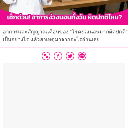
อาการและสัญญาณเตือนของ “โรคง่วงนอนมากผิดปกติ”
เป็นอย่างไร แล้วสาเหตุมาจากอะไรอ่านเลย