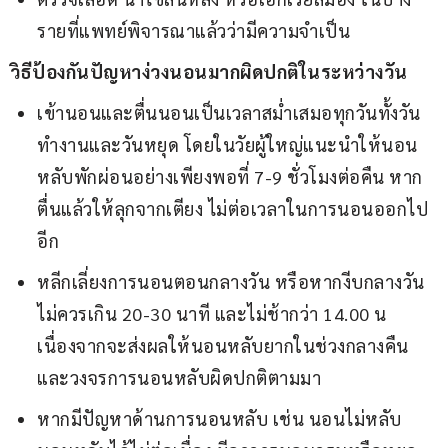
รายที่แพทย์พิจารณาแล้วว่ามีความจำเป็น
วิธีป้องกันปัญหาง่วงนอนมากผิดปกติในระหว่างวัน
เข้านอนและตื่นนอนเป็นเวลาสม่ำเสมอทุกวันทั้งวัน
ทำงานและวันหยุด โดยในวัยผู้ใหญ่แนะนำให้นอน
หลับพักผ่อนอย่างเพียงพอที่ 7-9 ชั่วโมงต่อคืน หาก
ตื่นแล้วให้ลุกจากเตียง ไม่ต่อเวลาในการนอนออกไป
อีก
หลีกเลี่ยงการนอนตอนกลางวัน หรือหากงีบกลางวัน
ไม่ควรเกิน 20-30 นาที และไม่ช้ากว่า 14.00 น
เนื่องจากจะส่งผลให้นอนหลับยากในช่วงกลางคืน
และวงจรการนอนหลับผิดปกติตามมา
หากมีปัญหาด้านการนอนหลับ เช่น นอนไม่หลับ