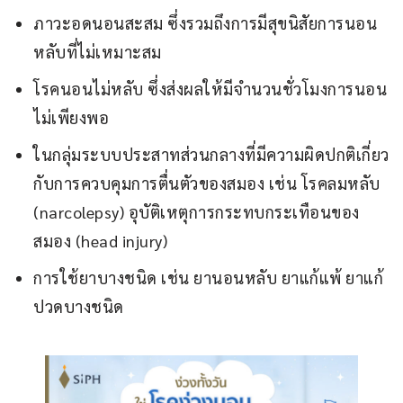
ภาวะอดนอนสะสม ซึ่งรวมถึงการมีสุขนิสัยการนอน
หลับที่ไม่เหมาะสม
โรคนอนไม่หลับ ซึ่งส่งผลให้มีจำนวนชั่วโมงการนอน
ไม่เพียงพอ
ในกลุ่มระบบประสาทส่วนกลางที่มีความผิดปกติเกี่ยว
กับการควบคุมการตื่นตัวของสมอง เช่น โรคลมหลับ
(narcolepsy) อุบัติเหตุการกระทบกระเทือนของ
สมอง (head injury)
การใช้ยาบางชนิด เช่น ยานอนหลับ ยาแก้แพ้ ยาแก้
ปวดบางชนิด