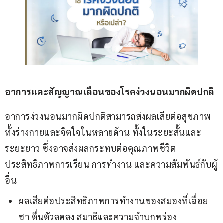
อาการและสัญญาณเตือนของโรคง่วงนอนมากผิดปกติ
อาการง่วงนอนมากผิดปกติสามารถส่งผลเสียต่อสุขภาพ
ทั้งร่างกายและจิตใจในหลายด้าน ทั้งในระยะสั้นและ
ระยะยาว ซึ่งอาจส่งผลกระทบต่อคุณภาพชีวิต 
ประสิทธิภาพการเรียน การทำงาน และความสัมพันธ์กับผู้
อื่น       
ผลเสียต่อประสิทธิภาพการทำงานของสมองที่เฉื่อย
ชา ตื่นตัวลดลง สมาธิและความจำบกพร่อง