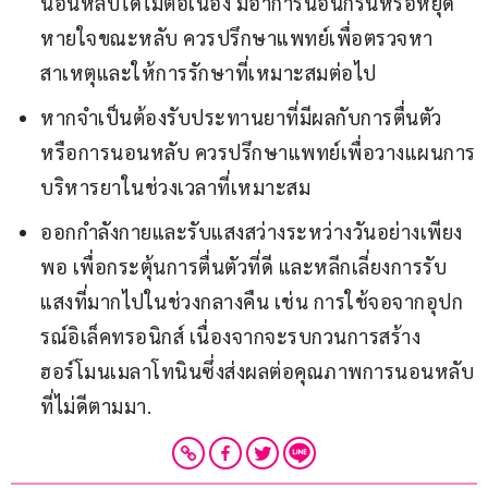
นอนหลับได้ไม่ต่อเนื่อง มีอาการนอนกรนหรือหยุด
หายใจขณะหลับ ควรปรึกษาแพทย์เพื่อตรวจหา
สาเหตุและให้การรักษาที่เหมาะสมต่อไป
หากจำเป็นต้องรับประทานยาที่มีผลกับการตื่นตัว
หรือการนอนหลับ ควรปรึกษาแพทย์เพื่อวางแผนการ
บริหารยาในช่วงเวลาที่เหมาะสม
ออกกำลังกายและรับแสงสว่างระหว่างวันอย่างเพียง
พอ เพื่อกระตุ้นการตื่นตัวที่ดี และหลีกเลี่ยงการรับ
แสงที่มากไปในช่วงกลางคืน เช่น การใช้จอจากอุปก
รณ์อิเล็คทรอนิกส์ เนื่องจากจะรบกวนการสร้าง
ฮอร์โมนเมลาโทนินซึ่งส่งผลต่อคุณภาพการนอนหลับ
ที่ไม่ดีตามมา.