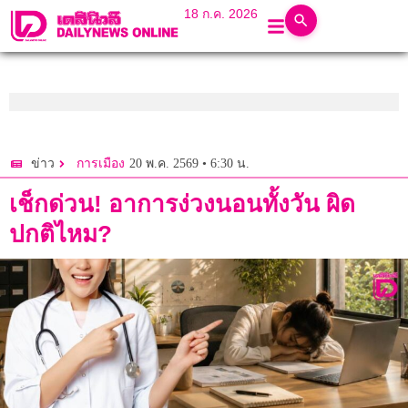
18 ก.ค. 2026
20 พ.ค. 2569 • 6:30 น.
ข่าว
การเมือง
เช็กด่วน! อาการง่วงนอนทั้งวัน ผิด
ปกติไหม?