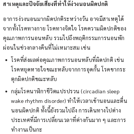
สาเหตุและปัจจัยเสี่ยงที่ทำให้ง่วงนอนผิดปกติ
อาการง่วงนอนมากผิดปกติระหว่างวัน อาจมีสาเหตุได้
จากทั้งโรคทางกาย โรคทางจิตใจ โรคความผิดปกติของ
คุณภาพการนอนหลับ รวมไปถึงพฤติกรรมการนอนพัก
ผ่อนในช่วงกลางคืนที่ไม่เหมาะสม เช่น
โรคที่ส่งผลต่อคุณภาพการนอนหลับที่ผิดปกติ เช่น
โรคหยุดหายใจขณะหลับจากการอุดกั้น โรคขากระ
ตุกผิดปกติขณะหลับ
กลุ่มโรคนาฬิกาชีวิตแปรปรวน (circadian sleep
wake rhythm disorder) ทำให้เวลาเข้านอนและตื่น
นอนผิดปกติ ทั้งนี้ยังรวมไปถึง การเดินทางไปต่าง
ประเทศที่มีการเปลี่ยนเวลาที่ต่างกันมาก ๆ และการ
ทำงานเป็นกะ