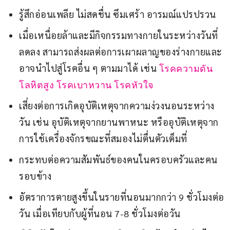
รู้สึกอ่อนเพลีย ไม่สดชื่น ซึมเศร้า อารมณ์แปรปรวน
เมื่อเหนื่อยล้าและมีกิจกรรมทางกายในระหว่างวันที่
ลดลง สามารถส่งผลต่อการเผาผลาญของร่างกายและ
อาจนำไปสู่โรคอื่น ๆ ตามมาได้ เช่น
โรคความดัน
โลหิตสูง
โรคเบาหวาน
โรคหัวใจ
เสี่ยงต่อการเกิดอุบัติเหตุจากความง่วงนอนระหว่าง
วัน เช่น อุบัติเหตุจากยานพาหนะ หรืออุบัติเหตุจาก
การใช้เครื่องจักรขณะที่สมองไม่ตื่นตัวเต็มที่
กระทบต่อความสัมพันธ์ของคนในครอบครัวและคน
รอบข้าง
อัตราการตายสูงขึ้นในรายที่นอนมากกว่า 9 ชั่วโมงต่อ
วัน เมื่อเทียบกับผู้ที่นอน 7-8 ชั่วโมงต่อวัน