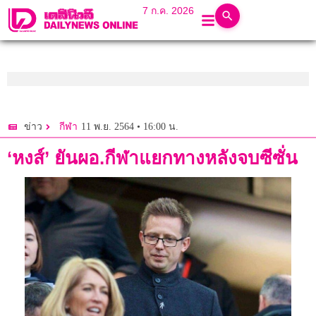
7 ก.ค. 2026
11 พ.ย. 2564 • 16:00 น.
ข่าว
กีฬา
‘หงส์’ ยันผอ.กีฬาแยกทางหลังจบซีซั่น