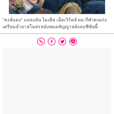
“หงส์แดง” แถลงยัน ไมเคิล เอ็ดเวิร์ดส์ ผอ.กีฬาคนเก่ง
เตรียมอำลาสโมสรหลังหมดสัญญาหลังจบซีซั่นนี้