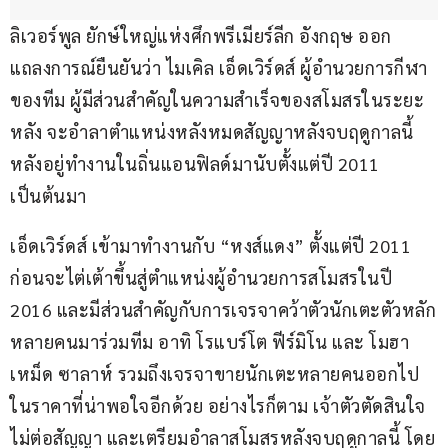
ลิเวอร์พูล ยักษ์ใหญ่แห่งศึกพรีเมียร์ลีก อังกฤษ ออก
แถลงการณ์ยืนยันว่า ไมเคิล เอ็ดเวิร์ดส์ ผู้อำนวยการกีฬา
ของทีม ผู้มีส่วนสำคัญในความสำเร็จของสโมสรในระยะ
หลัง จะอำลาตำแหน่งหลังหมดสัญญาหลังจบฤดูกาลนี้ 
หลังอยู่ทำงานในถิ่นแอนฟิลด์มานับตั้งแต่ปี 2011 
เป็นต้นมา
เอ็ดเวิร์ดส์ เข้ามาทำงานกับ “หงส์แดง” ตั้งแต่ปี 2011 
ก่อนจะไต่เต้าขึ้นสู่ตำแหน่งผู้อำนวยการสโมสรในปี 
2016 และมีส่วนสำคัญกับการเจรจาคว้าตัวนักเตะตัวหลัก
หลายคนมาร่วมทีม อาทิ โรแบร์โต ฟีร์มิโน และ โมฮา
เหม็ด ซาลาห์ รวมถึงเจรจาขายนักเตะหลายคนออกไป
ในราคาที่น่าพอใจอีกด้วย อย่างไรก็ตาม เจ้าตัวตัดสินใจ
ไม่ต่อสัญญา และเตรียมอำลาสโมสรหลังจบฤดูกาลนี้ โดย