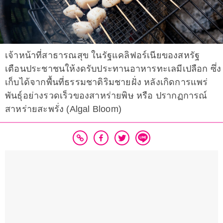
เจ้าหน้าที่สาธารณสุข ในรัฐแคลิฟอร์เนียของสหรัฐ
เตือนประชาชนให้งดรับประทานอาหารทะเลมีเปลือก ซึ่ง
เก็บได้จากพื้นที่ธรรมชาติริมชายฝั่ง หลังเกิดการแพร่
พันธุ์อย่างรวดเร็วของสาหร่ายพิษ หรือ ปรากฏการณ์
สาหร่ายสะพรั่ง (Algal Bloom)