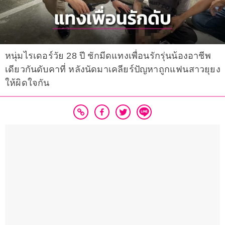
หนุ่มไรเดอร์วัย 28 ปี ชักมีดแทงเพื่อนรักรุ่นน้องอาชีพ
เดียวกันดับคาที่ หลังนัดมาเคลียร์ปัญหาถูกแฟนสาวยุยง
ให้ผิดใจกัน