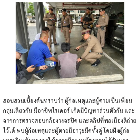
สอบสวนเบื้องต้นทราบว่า ผู้ก่อเหตุและผู้ตายเป็นเพื่อน
กลุ่มเดียวกัน มีอาชีพไรเดอร์ เกิดมีปัญหาส่วนตัวกัน และ
จากการตรวจสอบกล้องวงจรปิด และคลิปที่พลเมืองดีถ่าย
ไว้ได้ พบผู้ก่อเหตุและผู้ตายมีอาวุธมีดทั้งคู่ โดยฝั่งผู้ก่อ