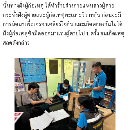
นั้นทางฝั่งผู้ก่อเหตุ ได้ทำร้ายร่างกายแฟนสาวผู้ตาย 
กระทั่งฝั่งผู้ตายและผู้ก่อเหตุทะเลาะวิวาทกัน ก่อนจะมี
การนัดมาเพื่อเจรจาเคลียร์ใจกัน และเกิดตกลงกันไม่ได้ 
ฝั่งผู้ก่อเหตุชักมีดออกมาแทงผู้ตายไป 1 ครั้ง จนเกิดเหตุ
สลดดังกล่าว