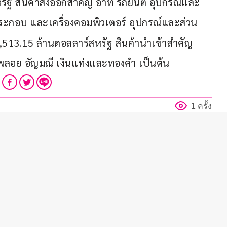
ัฐ สินค้าส่งออกสำคัญ อาทิ รถยนต์ อุปกรณ์และ
ะกอบ และเครื่องคอมพิวเตอร์ อุปกรณ์และส่วน
13.15 ล้านดอลลาร์สหรัฐ สินค้านำเข้าสำคัญ 
รพลอย อัญมณี เงินแท่งและทองคำ เป็นต้น
1 ครั้ง