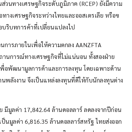
ส่วนทางเศรษฐกิจระดับภูมิภาค (RCEP) ยังมีความ
มือทางเศรษฐกิจระหว่างไทยและออสเตรเลีย หรือฃ
ต่อบริบทการค้าที่เปลี่ยนแปลงไป 
ระบวนการภายในเพื่อให้ความตกลง AANZFTA 
ถานการณ์ทางเศรษฐกิจที่ไม่แน่นอน ทั้งสองฝ่าย
เพื่อพัฒนามูลการค้าและการลงทุน โดยเฉพาะด้าน 
นพลังงาน จึงเป็นแหล่งลงทุนที่ดีให้กับนักลงทุนต่าง
 มีมูลค่า 17,842.64 ล้านดอลลาร์ ลดลงจากปีก่อน
เป็นมูลค่า 6,816.35 ล้านดอลลาร์สหรัฐ ไทยส่งออก