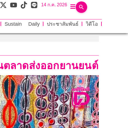
14 ก.ค. 2026
Sustain Daily
ประชาสัมพันธ์
วิดีโอ
นุนตลาดส่งออกยานยนต์