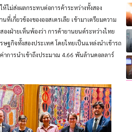
ให้ไม่ส่งผลกระทบต่อการค้าระหว่างทั้งสอง
นที่เกี่ยวข้องของออสเตรเลีย เข้ามาเตรียมความ
สองฝ่ายเห็นพ้องว่า การค้ายานยนต์ระหว่างไทย
เศรษฐกิจทั้งสองประเทศ โดยไทยเป็นแหล่งนำเข้ารถ
ลค่าการนำเข้าถึงประมาณ 4.66 พันล้านดอลลาร์