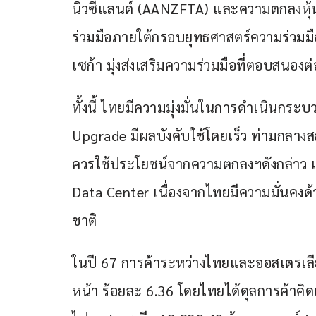
นิวซีแลนด์ (AANZFTA) และความตกลงหุ้น
ร่วมมือภายใต้กรอบยุทธศาสตร์ความร่วม
เซก้า มุ่งส่งเสริมความร่วมมือที่ตอบสนอง
ทั้งนี้ ไทยมีความมุ่งมั่นในการดำเนินก
Upgrade มีผลบังคับใช้โดยเร็ว ท่ามกลางส
ควรใช้ประโยชน์จากความตกลงฯดังกล่าว 
Data Center เนื่องจากไทยมีความมั่นคงด้า
ชาติ
ในปี 67 การค้าระหว่างไทยและออสเตรเลีย
หน้า ร้อยละ 6.36 โดยไทยได้ดุลการค้าคิด