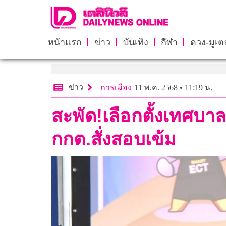
หน้าแรก
ข่าว
บันเทิง
กีฬา
ดวง-มูเตล
ข่าว
การเมือง
11 พ.ค. 2568 • 11:19 น.
สะพัด!เลือกตั้งเทศบาล
กกต.สั่งสอบเข้ม