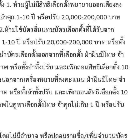
ตั้ง 1. ห้ามผู้ไม่มีสิทธิเลือกตั้งพยายามออกเสียงลง
ำคุก 1-10 ปี หรือปรับ 20,000-200,000 บาท 
2.ห้ามใช้บัตรอื่นแทนบัตรเลือกตั้งที่ได้รับจาก
 1-10 ปี หรือปรับ 20,000-200,000 บาท หรือทั้ง
นำบัตรเลือกตั้งออกจากที่เลือกตั้ง ฝ่าฝืนมีโทษ จำ
าพ หรือทั้งจำทั้งปรับ และเพิกถอนสิทธิเลือกตั้ง 10 
ตั้งนอกจากเครื่องหมายที่ลงคะแนน ฝ่าฝืนมีโทษ จำ
าท หรือทั้งจำทั้งปรับ และเพิกถอนสิทธิเลือกตั้ง 10 
พในคูหาเลือกตั้งโทษ จำคุกไม่เกิน 1 ปี หรือปรับ
ั้งโดยไม่มีอำนาจ หรือปลอมรายชื่อ/เพิ่มจำนวนบัตร 