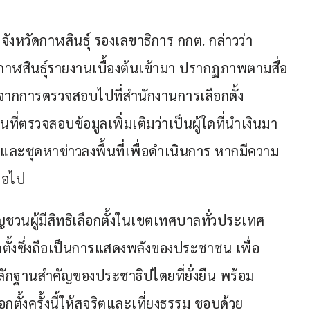
่จังหวัดกาฬสินธุ์ รองเลขาธิการ กกต. กล่าวว่า 
กาฬสินธุ์รายงานเบื้องต้นเข้ามา ปรากฏภาพตามสื่อ
ะจากการตรวจสอบไปที่สำนักงานการเลือกตั้ง
นที่ตรวจสอบข้อมูลเพิ่มเติมว่าเป็นผู้ใดที่นำเงินมา
และชุดหาข่าวลงพื้นที่เพื่อดำเนินการ หากมีความ
่อไป
ชิญชวนผู้มีสิทธิเลือกตั้งในเขตเทศบาลทั่วประเทศ
ตั้งซึ่งถือเป็นการแสดงพลังของประชาชน เพื่อ
กฐานสำคัญของประชาธิปไตยที่ยั่งยืน พร้อม
ตั้งครั้งนี้ให้สุจริตและเที่ยงธรรม ชอบด้วย