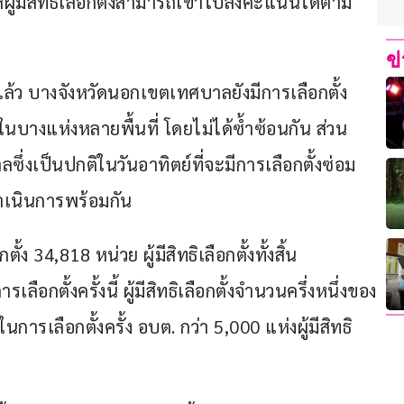
ให้ผู้มีสิทธิเลือกตั้งสามารถเข้าไปลงคะแนนได้ตาม
ข
ล้ว บางจังหวัดนอกเขตเทศบาลยังมีการเลือกตั้ง
างแห่งหลายพื้นที่ โดยไม่ได้ซ้ำซ้อนกัน ส่วน 
าลซึ่งเป็นปกติในวันอาทิตย์ที่จะมีการเลือกตั้งซ่อม
ดำเนินการพร้อมกัน
ตั้ง 34,818 หน่วย ผู้มีสิทธิเลือกตั้งทั้งสิ้น 
อกตั้งครั้งนี้ ผู้มีสิทธิเลือกตั้งจำนวนครึ่งหนึ่งของ
รเลือกตั้งครั้ง อบต. กว่า 5,000 แห่งผู้มีสิทธิ