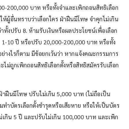
000-200,000 บาท หรือทั้งจำและเพิกถอนสิทธิเลือก
ห้ผู้อื่นทราบว่าเลือกใคร ฝ่าฝืนมีโทษ จำคุกไม่เกิน 
จำทั้งปรับ 8. ห้ามรับเงินหรือผลประโยชน์เพื่อเลือก
ุก 1-10 ปี หรือปรับ 20,000-200,000 บาท หรือทั้ง
ี อย่างไรก็ตาม มีข้อยกเว้นว่า หากแจ้งคณะกรรมการ
ไม่ถูกเพิกถอนสิทธิเลือกตั้งหรือสิทธิสมัครรับเลือก
ฝ่าฝืนมีโทษ ปรับไม่เกิน 5,000 บาท (ไม่ถือเป็น
ทำบัตรเลือกตั้งชำรุดหรือเสียหาย หรือให้เป็นบัตร
กไม่เกิน 5 ปี และปรับไม่เกิน 100,000 บาท และเพิก