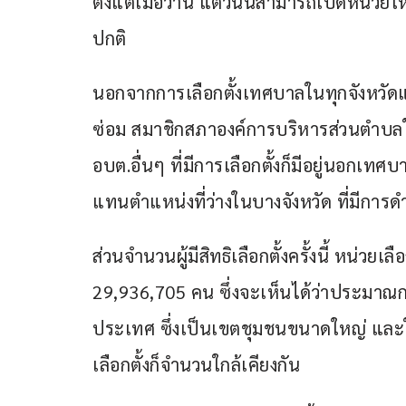
ตั้งแต่เมื่อวาน แต่วันนี้สามารถเปิดหน่วย
ปกติ
นอกจากการเลือกตั้งเทศบาลในทุกจังหวัดแ
ซ่อม สมาชิกสภาองค์การบริหารส่วนตำบลในบ
อบต.อื่นๆ ที่มีการเลือกตั้งก็มีอยู่นอกเทศบ
แทนตำแหน่งที่ว่างในบางจังหวัด ที่มีการ
ส่วนจำนวนผู้มีสิทธิเลือกตั้งครั้งนี้ หน่วยเลือก
29,936,705 คน ซึ่งจะเห็นได้ว่าประมาณการเลื
ประเทศ ซึ่งเป็นเขตชุมชนขนาดใหญ่ และในกา
เลือกตั้งก็จำนวนใกล้เคียงกัน