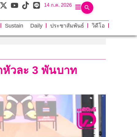
14 ก.ค. 2026
Sustain Daily
ประชาสัมพันธ์
วิดีโอ
ักหัวละ 3 พันบาท