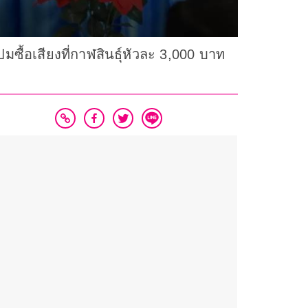
ซื้อเสียงที่กาฬสินธุ์หัวละ 3,000 บาท