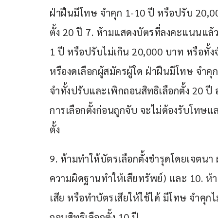
ฝ่าฝืนมีโทษ จำคุก 1-10 ปี หรือปรับ 20,
ตั้ง 20 ปี 7. ห้ามแสดงบัตรที่ลงคะแนนแล้วใ
1 ปี หรือปรับไม่เกิน 20,000 บาท หรือทั้ง
หรืองดเลือกผู้สมัครผู้ใด ฝ่าฝืนมีโทษ จำค
จำทั้งปรับและเพิกถอนสิทธิเลือกตั้ง 20 ป
การเลือกตั้งก่อนถูกจับ จะไม่ต้องรับโทษและ
ตั้ง 
9. ห้ามทำให้บัตรเลือกตั้งชำรุดโดยเจตนา 
ความผิดฐานทำให้เสียทรัพย์) และ 10. ห้าม
เสีย หรือทำบัตรเสียให้ใช้ได้ มีโทษ จำคุ
ถอนสิทธิเลือกตั้ง 10 ปี