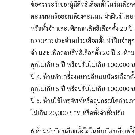
ข้อควรระวังของผู้มีสิทธิเลือกตั้งในวันเลือก
คะแนนหรือออกเสียงคะแนน ฝ่าฝืนมีโทษ จ
หรือทั้งจำ และเพิกถอนสิทธิเลือกตั้ง 20 ปี 
กรรมการประจำหน่วยเลือกตั้ง ฝ่าฝืนจำคุก
จำ และเพิกถอนสิทธิเลือกตั้ง 20 ปี 3. ห้าม
คุกไม่เกิน 5 ปี หรือปรับไม่เกิน 100,000 บ
ปี 4. ห้ามทำเครื่องหมายอื่นบนบัตรเลือก
คุกไม่เกิน 5 ปี หรือปรับไม่เกิน 100,000 บ
ปี 5. ห้ามใช้โทรศัพท์หรืออุปกรณ์ใดถ่ายภา
ไม่เกิน 20,000 บาท หรือทั้งจำทั้งปรับ
6.ห้ามนำบัตรเลือกตั้งใส่ในหีบบัตรเลือกต