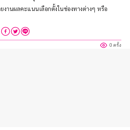
านผลคะแนนเลือกตั้งในช่องทางต่างๆ หรือ
0 ครั้ง