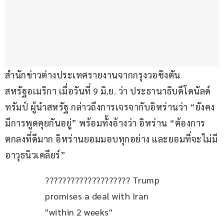
สำนักข่าวต่างประเทศรายงานจากกรุงวอชิงตัน 
สหรัฐอเมริกา เมื่อวันที่ 9 มิ.ย. ว่า ประธานาธิบดีโดนัลด์ 
ทรัมป์ ผู้นำสหรัฐ กล่าวถึงการเจรจากับอิหร่านว่า “ยังคง
มีการพูดคุยกันอยู่” พร้อมทั้งอ้างว่า อิหร่าน “ต้องการ
ตกลงที่ดีมาก อิหร่านยอมมอบทุกอย่าง และยอมที่จะไม่มี
อาวุธนิวเคลียร์”
???????????????????? Trump 
promises a deal with Iran 
"within 2 weeks"