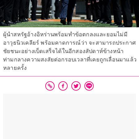
ผู้นำสหรัฐอ้างอิหร่านพร้อมทำข้อตกลงและยอมไม่มี
อาวุธนิวเคลียร์ พร้อมคาดการณ์ว่า จะสามารถประกาศ
ชัยชนะอย่างเบ็ดเสร็จได้ในอีกสองสัปดาห์ข้างหน้า
ท่ามกลางความสงสัยต่อกรอบเวลาที่เคยถูกเลื่อนมาแล้ว
หลายครั้ง