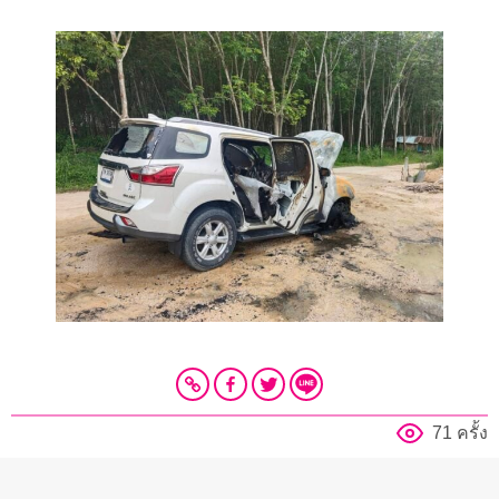
71 ครั้ง