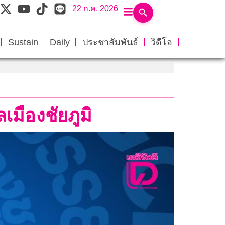
22 ก.ค. 2026
Sustain Daily
ประชาสัมพันธ์
วิดีโอ
เมืองชัยภูมิ