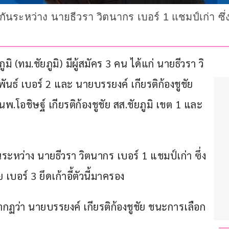
วกันระหว่าง นายธีวรา วิตนากร เบอร์ 1 แชมป์เก่า ซึ่
ูมิ (ทม.ชัยภูมิ) มีผู้สมัคร 3 คน ได้แก่ นายธีวรา วิ
ันธ์ เบอร์ 2 และ นายบรรยงค์ เกียรติก้องชูชัย 
โอชิษฐ์ เกียรติก้องชูชัย สส.ชัยภูมิ เขต 1 และ
ันระหว่าง นายธีวรา วิตนากร เบอร์ 1 แชมป์เก่า ซึ่ง
 เบอร์ 3 ยึดเก้าอี้ตัวนี้มาครอง
ว่า นายบรรยงค์ เกียรติก้องชูชัย ชนะการเลือก