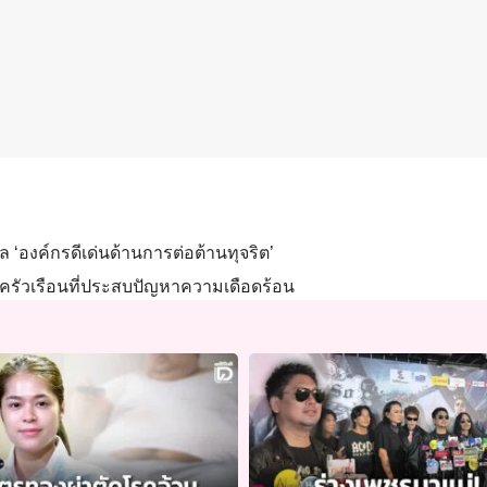
 ‘องค์กรดีเด่นด้านการต่อต้านทุจริต’
ครัวเรือนที่ประสบปัญหาความเดือดร้อน