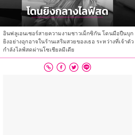
อินฟลูเอนเซอร์สายความงามชาวเม็กซิกัน โดนมือปืนบุก
ยิงอย่างอุกอาจในร้านเสริมสวยของเธอ ระหว่างที่เจ้าตัว
กำลังไลฟ์สดผ่านโซเชียลมีเดีย