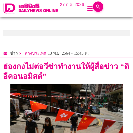
27 ก.ค. 2026
13 พ.ย. 2564 • 15:45 น.
ข่าว
ต่างประเทศ
ฮ่องกงไม่ต่อวีซ่าทำงานให้ผู้สื่อข่าว “ดิ
อีคอนอมิสต์”