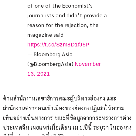
of one of the Economist's 
journalists and didn’t provide a 
reason for the rejection, the 
magazine said 
https://t.co/Szm8D1fJ5P
— Bloomberg Asia
(@BloombergAsia)
November
13, 2021
ด้านสำนักงานเลขาธิการคณะผู้บริหารฮ่องกง และ
สำนักงานตรวจคนเข้าเมืองของฮ่องกงปฏิเสธให้ความ
เห็นอย่างเป็นทางการ ขณะที่ข้อมูลจากกระทรวงการต่าง
ประเทศจีน เผยแพร่เมื่อเดือน เม.ย.ปีนี้ ระบุว่า ในฮ่องกง