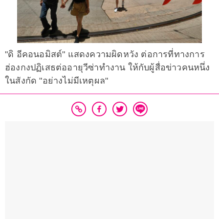
"ดิ อีคอนอมิสต์" แสดงความผิดหวัง ต่อการที่ทางการ
ฮ่องกงปฏิเสธต่ออายุวีซ่าทำงาน ให้กับผู้สื่อข่าวคนหนึ่ง
ในสังกัด "อย่างไม่มีเหตุผล"