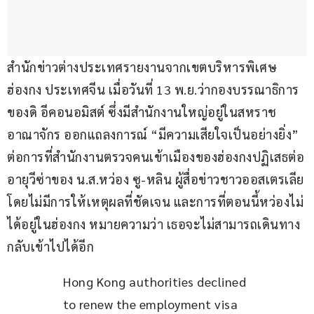
สำนักข่าวต่างประเทศรายงานจากเขตบริหารพิเศษ
ฮ่องกง ประเทศจีน เมื่อวันที่ 13 พ.ย.ว่ากองบรรณาธิการ
ของดิ อีคอนอมิสต์ ซึ่งมีสำนักงานใหญ่อยู่ในสหราช
อาณาจักร ออกแถลงการณ์ “มีความเสียใจเป็นอย่างยิ่ง” 
ต่อการที่สำนักงานตรวจคนเข้าเมืองของฮ่องกงปฏิเสธต่อ
อายุวีซ่าของ น.ส.หว่อง ซู-หลิน ผู้สื่อข่าวชาวออสเตรเลีย 
โดยไม่มีการให้เหตุผลที่ชัดเจน และการที่ตอนนี้หว่องไม่
ได้อยู่ในฮ่องกง หมายความว่า เธอจะไม่สามารถเดินทาง
กลับเข้าไปได้อีก
Hong Kong authorities declined 
to renew the employment visa 