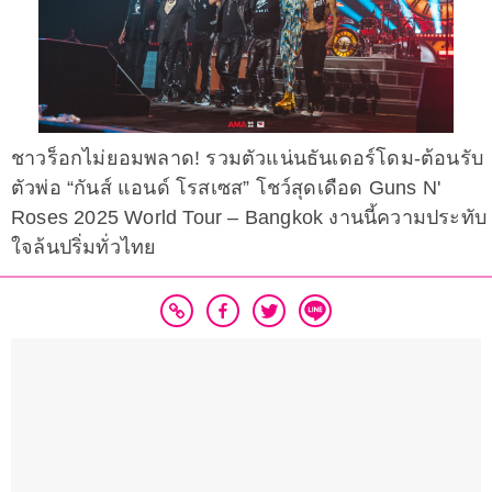
ชาวร็อกไม่ยอมพลาด! รวมตัวแน่นธันเดอร์โดม-ต้อนรับ
ตัวพ่อ “กันส์ แอนด์ โรสเซส” โชว์สุดเดือด Guns N'
Roses 2025 World Tour – Bangkok งานนี้ความประทับ
ใจล้นปริ่มทั่วไทย