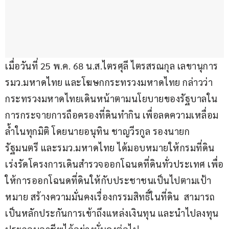
เมื่อวันที่ 25 พ.ค. 68 น.ส.ไตรศุลี ไตรสรณกุล เลขานุการ 
รมว.มหาดไทย และโฆษกกระทรวงมหาดไทย กล่าวว่า 
กระทรวงมหาดไทยเดินหน้าตามนโยบายของรัฐบาลใน
การกระจายการถือครองที่ดินทำกิน เพื่อลดความเหลื่อม
ล้ำในทุกมิติ โดยนายอนุทิน ชาญวีรกูล รองนายก
รัฐมนตรี และรมว.มหาดไทย ได้มอบหมายให้กรมที่ดิน
เร่งรัดโครงการเดินสำรวจออกโฉนดที่ดินทั่วประเทศ เพื่อ
ให้การออกโฉนดที่ดินให้กับประชาชนเป็นไปตามเป้า
หมาย สร้างความมั่นคงเรื่องกรรมสิทธิ์ในที่ดิน  สามารถ
เป็นหลักประกันการเข้าถึงแหล่งเงินทุน และนำไปลงทุน