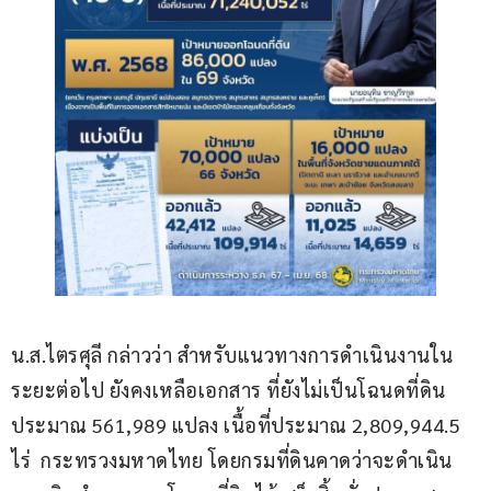
น.ส.ไตรศุลี กล่าวว่า สำหรับแนวทางการดำเนินงานใน
ระยะต่อไป ยังคงเหลือเอกสาร ที่ยังไม่เป็นโฉนดที่ดิน
ประมาณ 561,989 แปลง เนื้อที่ประมาณ 2,809,944.5 
ไร่  กระทรวงมหาดไทย โดยกรมที่ดินคาดว่าจะดำเนิน