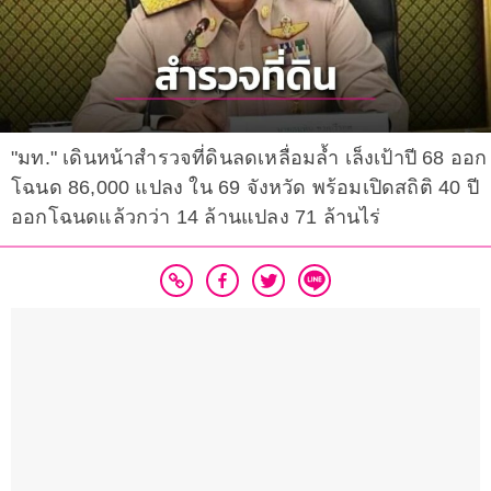
"มท." เดินหน้าสำรวจที่ดินลดเหลื่อมล้ำ เล็งเป้าปี 68 ออก
โฉนด 86,000 แปลง ใน 69 จังหวัด พร้อมเปิดสถิติ 40 ปี
ออกโฉนดแล้วกว่า 14 ล้านแปลง 71 ล้านไร่