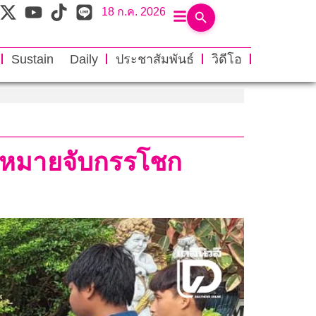
18 ก.ค. 2026
Sustain Daily
ประชาสัมพันธ์
วิดีโอ
จอหมายจับกรรโชก