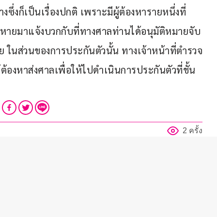
ึ่งก็เป็นเรื่องปกติ เพราะมีผู้ต้องหารายหนึ่งที่
ียหายมาแจ้งบวกกับที่ทางศาลท่านได้อนุมัติหมายจับ
ในส่วนของการประกันตัวนั้น ทางเจ้าหน้าที่ตำรวจ
วผู้ต้องหาส่งศาลเพื่อให้ไปดำเนินการประกันตัวที่ชั้น
2 ครั้ง