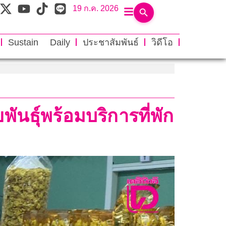
19 ก.ค. 2026
Sustain Daily
ประชาสัมพันธ์
วิดีโอ
นธุ์พร้อมบริการที่พัก