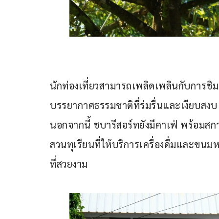
นักท่องเที่ยวสามารถเพลิดเพลินกับการชิม
บรรยากาศธรรมชาติที่ร่มรื่นและเงียบสงบ
นอกจากนี้ ชบารีสอร์ทยังมีคาเฟ่ พร้อมส
สวนทุเรียนที่ให้บริการเครื่องดื่มและ
ที่สวยงาม