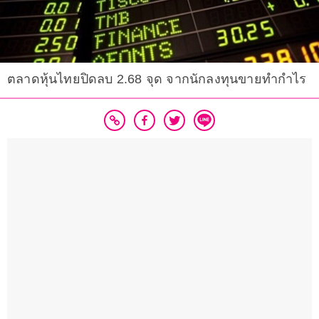
ตลาดหุ้นไทยปิดลบ 2.68 จุด จากนักลงทุนขายทำกำไร