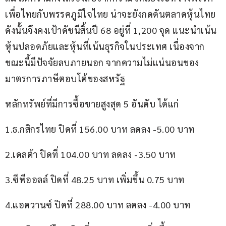
เพื่อไทยกับพรรคภูมิใจไทย น่าจะยังกดดันตลาดหุ้นไทย 
ดังนั้นจึงคงเป้าดัชนีสิ้นปี 68 อยู่ที่ 1,200 จุด แนะนำเน้น
หุ้นปลอดภัยและหุ้นที่เน้นธุรกิจในประเทศ เนื่องจาก
ขณะนี้มีปัจจัยลบภายนอก จากความไม่แน่นอนของ
มาตรการภาษีตอบโต้ของสหรัฐ
หลักทรัพย์ที่มีการซื้อขายสูงสุด 5 อันดับ ได้แก่
1.ธ.กสิกรไทย ปิดที่ 156.00 บาท ลดลง -5.00 บาท
2.เดลต้า ปิดที่ 104.00 บาท ลดลง -3.50 บาท
3.ซีพีออลล์ ปิดที่ 48.25 บาท เพิ่มขึ้น 0.75 บาท
4.แอดวานซ์ ปิดที่ 288.00 บาท ลดลง -4.00 บาท