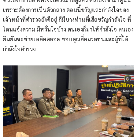
เพราะต้องการเป็นตัวกลาง ตอนนี้ขวัญและกำลังใจของ
เจ้าหน้าที่ตำรวจยังดีอยู่ ก็มีบางท่านที่เสียขวัญกำลังใจ ที่
โดนแจ้งความ มีหวั่นใจบ้าง ตนเองก็มาให้กำลังใจ ตนเอง
ยืนยันจะช่วยเหลือตลอด ขอบคุณสื่อมวลชนและผู้ที่ให้
กำลังใจตำรวจ