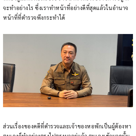
จะทำอย่างไร ซึ่งเราทำหน้าที่อย่างดีที่สุดแล้วในอำนาจ
หน้าที่ที่ตำรวจพึงกระทำได้
ส่วนเรื่องของคดีที่ตำรวจและเจ้าของหอพักเป็นผู้ต้องหา 
ตนเองก็ทำอย่างตรงไปตรงมาอยู่แล้ว ตนเองเข้ามาดูนั้น