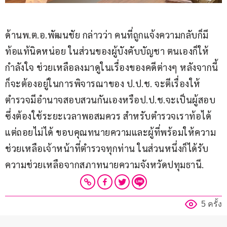
ด้านพ.ต.อ.พัฒนชัย กล่าวว่า คนที่ถูกแจ้งความกลับก็มี
ท้อแท้นิดหน่อย ในส่วนของผู้บังคับบัญชา ตนเองก็ให้
กำลังใจ ช่วยเหลือลงมาดูในเรื่องของคดีต่างๆ หลังจากนี้
ก็จะต้องอยู่ในการพิจารณาของ ป.ป.ช. จะตีเรื่องให้
ตำรวจมีอำนาจสอบสวนกันเองหรือป.ป.ช.จะเป็นผู้สอบ 
ซึ่งต้องใช้ระยะเวลาพอสมควร สำหรับตำรวจเราท้อได้
แต่ถอยไม่ได้ ขอบคุณทนายความและผู้ที่พร้อมให้ความ
ช่วยเหลือเจ้าหน้าที่ตำรวจทุกท่าน ในส่วนหนึ่งก็ได้รับ
ความช่วยเหลือจากสภาทนายความจังหวัดปทุมธานี.
5 ครั้ง