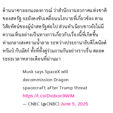
ด้านนาซาออกแถลงการณ์ ว่าสำนักงานอวกาศแห่งชาติ
ของสหรัฐ จะยังคงขับเคลื่อนนโยบายที่เกี่ยวข้อง ตาม
วิสัยทัศน์ของผู้นำสหรัฐต่อไป ส่วนทำเนียบขาวยังไม่มี
ความเห็นอย่างเป็นทางการเกี่ยวกับเรื่องนี้ที่เกิดขึ้น 
ท่ามกลางสงครามน้ำลาย ระหว่างประธานาธิบดีโดนัลด์ 
ทรัมป์ กับมัสก์ ทั้งที่ทั้งคู่ร่วมงานกันอย่างราบรื่น ตลอด
ระยะเวลาหลายเดือนที่ผ่านมา
Musk says SpaceX will 
decommission Dragon 
spacecraft after Trump threat 
https://t.co/Dvdxoc9WiM
— CNBC (@CNBC)
June 5, 2025