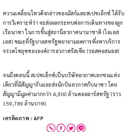
ความเคลื่อนไหวดังกล่าวของมัสก์และสเปซเอ็กซ์ ได้รับ
การวิเคราะห์ว่า จะส่งผลกระทบต่อการเดินทางของลูก
เรือนาซา ในการขึ้นสู่สถานีอวกาศนานาชาติ (ไอเอส
เอส) ขณะที่รัฐบาลสหรัฐพยายามลดการพึ่งพาบริการ
จรวดโซยุซขององค์การอวกาศรัสเซีย (รอสคอสมอส)
จนถึงตอนนี้ สเปซเอ็กซ์เป็นบริษัทอวกาศเอกชนแห่ง
เดียวที่มีสัญญารับและส่งนักบินอวกาศกับนาซา โดย
สัญญามีมูลค่ามากกว่า 4,900 ล้านดอลลาร์สหรัฐ (ราว 
159,789 ล้านบาท).
เครดิตภาพ : AFP