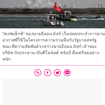
"สเปซเอ็กซ์" ของนายอีลอน มัสก์ เริ่มปลดประจำการยาน
อวกาศที่ใช้ในโครงการความร่วมมือกับรัฐบาลสหรัฐ
ขณะที่ความสัมพันธ์ระหว่างนายอีลอน มัสก์ เจ้าของ
บริษัท กับประธานาธิบดีโดนัลด์ ทรัมป์ ตึงเครียดอย่าง
หนัก