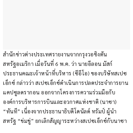
สำนักข่าวต่างประเทศรายงานจากกรุงวอชิงตัน 
สหรัฐอเมริกา เมื่อวันที่ 6 พ.ค. ว่า นายอีลอน มัสก์ 
ประธานคณะเจ้าหน้าที่บริหาร (ซีอีโอ) ของบริษัทสเปซ
เอ็กซ์ กล่าวว่า สเปซเอ็กซ์ดำเนินการปลดประจำการยาน
แคปซูลดรากอน ออกจากโครงการความร่วมมือกับ
องค์การบริหารการบินและอวกาศแห่งชาติ (นาซา) 
“ทันที” เนื่องจากประธานาธิบดีโดนัลด์ ทรัมป์ ผู้นำ
สหรัฐ “ข่มขู่” ยกเลิกสัญญาระหว่างสเปซเอ็กซ์กับนาซา