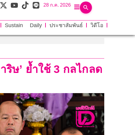
28 ก.ค. 2026
Sustain Daily
ประชาสัมพันธ์
วิดีโอ
ริษ’ ย้ำใช้ 3 กลไกลด