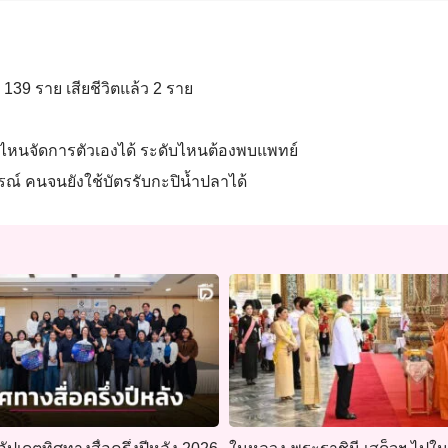
 139 ราย เสียชีวิตแล้ว 2 ราย
ับไหนจัดการตัวเองได้ ระดับไหนต้องพบแพทย์
รณ์ คนจนยังใช้บัตรรับกะปิน้ำปลาได้