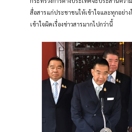
กระทรวงการต่างประเทศจะประสานความ
สื่อสารแก่ประชาชนให้เข้าใจและทุกอย่างไ
เข้าใจผิดเรื่องข่าวสารมากไปกว่านี้