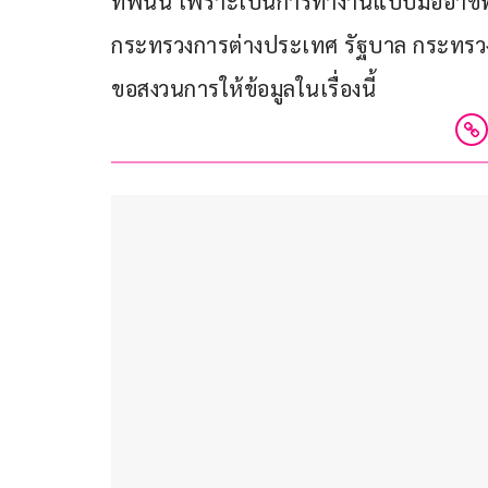
ทัพนั้น เพราะเป็นการทำงานแบบมืออาชีพ
กระทรวงการต่างประเทศ รัฐบาล กระทรว
ขอสงวนการให้ข้อมูลในเรื่องนี้