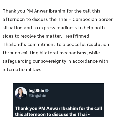
Thank you PM Anwar Ibrahim for the call this 
afternoon to discuss the Thai – Cambodian border 
situation and to express readiness to help both 
sides to resolve the matter. I reaffirmed 
Thailand’s commitment to a peaceful resolution 
through existing bilateral mechanisms, while 
safeguarding our sovereignty in accordance with 
international law.