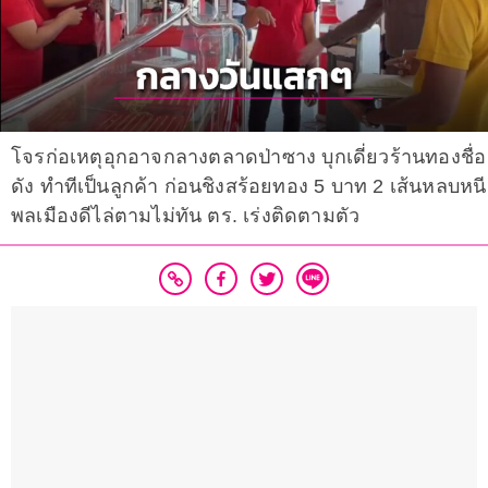
โจรก่อเหตุอุกอาจกลางตลาดป่าซาง บุกเดี่ยวร้านทองชื่อ
ดัง ทำทีเป็นลูกค้า ก่อนชิงสร้อยทอง 5 บาท 2 เส้นหลบหนี
พลเมืองดีไล่ตามไม่ทัน ตร. เร่งติดตามตัว