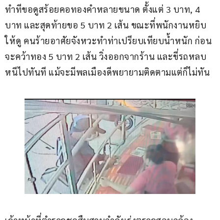
ทำทีขอดูสร้อยคอทองคำหลายขนาด ตั้งแต่ 3 บาท, 4 
บาท และสุดท้ายขอ 5 บาท 2 เส้น ขณะที่พนักงานหยิบ
ให้ดู คนร้ายอาศัยจังหวะทำท่าเปรียบเทียบน้ำหนัก ก่อน
จะคว้าทอง 5 บาท 2 เส้น วิ่งออกจากร้าน และขี่รถหลบ
หนีไปทันที แม้จะมีพลเมืองดีพยายามติดตามแต่ก็ไม่ทัน