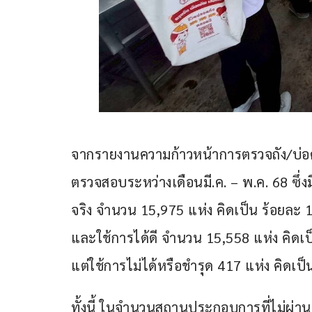
จากรายงานความก้าวหน้าการตรวจถัง/บ่อ
ตรวจสอบระหว่างเดือนมี.ค. – พ.ค. 68 ซึ
จริง จำนวน 15,975 แห่ง คิดเป็น ร้อยละ 
และใช้การได้ดี จำนวน 15,558 แห่ง คิดเป็น
แต่ใช้การไม่ได้หรือชำรุด 417 แห่ง คิดเป็
ทั้งนี้ ในจำนวนสถานประกอบการที่ไม่ผ่า