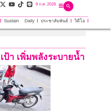
9 ก.ค. 2026
Sustain Daily
ประชาสัมพันธ์
วิดีโอ
ป้า เพิ่มพลังระบายน้ำ