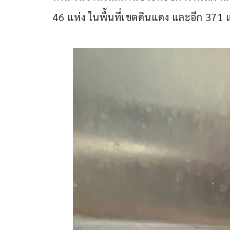
46 แห่ง ในพื้นที่เขตดินแดง และอีก 371 แ