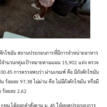
ดักไขมัน สถานประกอบการที่มีการจำหน่ายอาหาร 
่งมีจำนวนกลุ่มเป้าหมายตามแผน 15,902 แห่ง ตรวจ
100.45 การตรวจพบว่า ผ่านเกณฑ์ คือ มีถังดักไขมัน
 ร้อยละ 97.38 ไม่ผ่าน คือ ไม่มีถังดักไขมัน หรือมี
น ร้อยละ 2.62
น กทม.ได้ออกคำสั่งตาม ม. 45 ให้หยุดประกอบการ 