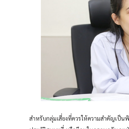
สำหรับกลุ่มเสี่ยงที่ควรให้ความสำคัญเป็นพิเ