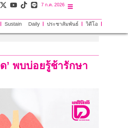
7 ก.ค. 2026
Sustain Daily
ประชาสัมพันธ์
วิดีโอ
ด’ พบบ่อยรู้ช้ารักษา