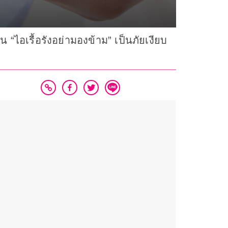
เรื้อรังอย่ามองข้าม” เป็นภัยเงียบ