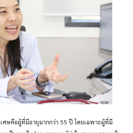
ศษคือผู้ที่มีอายุมากกว่า 55 ปี โดยเฉพาะผู้ที่มี