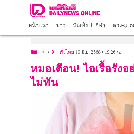
หน้าแรก
ข่าว
บันเทิง
กีฬา
ดวง-มูเตล
ข่าว
ทั่วไทย
10 มิ.ย. 2568 • 19:26 น.
หมอเตือน! ไอเรื้อรังอ
ไม่ทัน