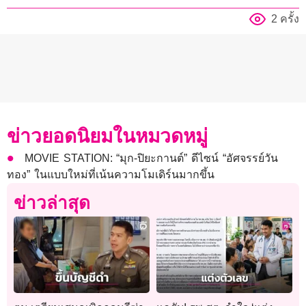
2 ครั้ง
ข่าวยอดนิยมในหมวดหมู่
MOVIE STATION: “มุก-ปิยะกานต์” ดีไซน์ “อัศจรรย์วัน
ทอง” ในแบบใหม่ที่เน้นความโมเดิร์นมากขึ้น
ข่าวล่าสุด