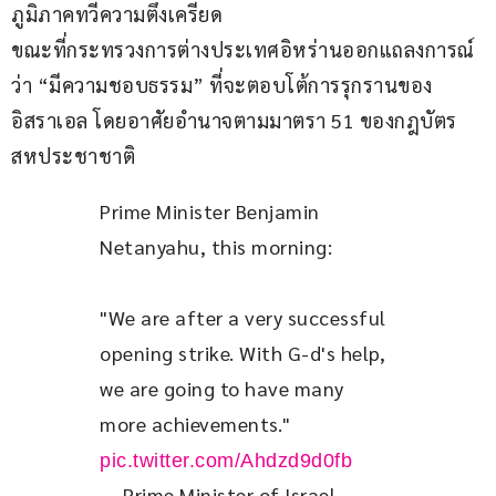
ภูมิภาคทวีความตึงเครียด
ขณะที่กระทรวงการต่างประเทศอิหร่านออกแถลงการณ์ 
ว่า “มีความชอบธรรม” ที่จะตอบโต้การรุกรานของ
อิสราเอล โดยอาศัยอำนาจตามมาตรา 51 ของกฎบัตร
สหประชาชาติ
Prime Minister Benjamin 
Netanyahu, this morning:
"We are after a very successful 
opening strike. With G-d's help, 
we are going to have many 
more achievements." 
pic.twitter.com/Ahdzd9d0fb
— Prime Minister of Israel