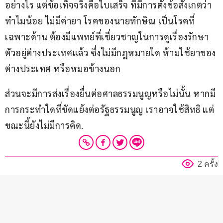
อย่างไร แต่ข้อเท็จจริงคือใบเสร็จ ที่มีการตั้งข้อสังเกตว่า
ทำไมน้อย ไม่มีค่ายา โรคของนายทักษิณ เป็นโรคที่
เฉพาะด้าน ต้องมีแพทย์ที่เชี่ยวชาญในการดูเรื่องรักษา
ตัวอยู่ต่างประเทศแล้ว ซึ่งไม่มีกฎหมายใด ห้ามใช้ยาของ
ต่างประเทศ หรือหมอข้างนอก
ส่วนจะมีการส่งเรื่องยื่นต่อศาลธรรมนูญหรือไม่นั้น หากมี
การกระทำใดที่ขัดแย้งต่อรัฐธรรมนูญ เราอาจใช้สิทธิ แต่
ขณะนี้ยังไม่มีการคิด.
2 ครั้ง