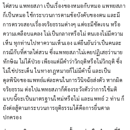
ไต่สวน แพทยสภา เป็นเรื่องของหมอกับหมอ แพทยสภา
ก็เป็นหมอ ใช้กระบวนการตามข้อบังคับของตน และมี
การตรวจสอบเรื่องจริยธรรมต่างๆ แต่จะมีชัดเจน หรือ
ความเคลือบแคลง ไม่เป็นกลางหรือไม่ ตนเองไม่มีความ
เห็น ทุกท่านไปหาความเห็นเอง แต่ยืนยันว่าเป็นคนละ
กรณีกับที่ศาลไต่สวน ซึ่งแพทยสภาไม่เคยปฏิเสธว่านาย
ทักษิณ ไม่ได้ป่วย เพียงแต่มีคำว่าวิกฤติหรือไม่วิกฤติ ซึ่ง
ไม่ใช่ประเด็น ในทางกฎหมายก็ไม่มีคำนี้ และเป็น
ดุลพินิจของแพทย์แต่ละคนในการวินิจฉัยส่งตัว หากผิด
จริยธรรม ต่อไปแพทยสภาก็ต้องระวังตัวว่าการใช้มติ
แบบนี้จะเป็นมาตรฐานใหม่หรือไม่ และแพทย์ 2 ท่าน ก็
ยังต่อสู้ตามกระบวนการยุติธรรมได้คือการยื่นศาล
ปกครอง