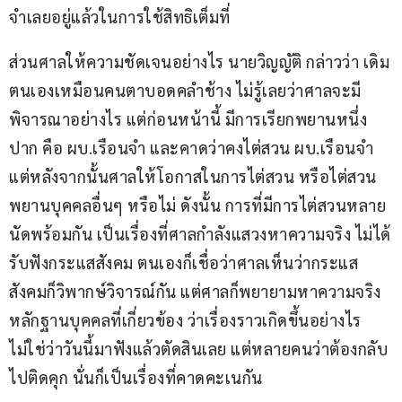
จำเลยอยู่แล้วในการใช้สิทธิเต็มที่
ส่วนศาลให้ความชัดเจนอย่างไร นายวิญญัติ กล่าวว่า เดิม
ตนเองเหมือนคนตาบอดคลำช้าง ไม่รู้เลยว่าศาลจะมี
พิจารณาอย่างไร แต่ก่อนหน้านี้ มีการเรียกพยานหนึ่ง
ปาก คือ ผบ.เรือนจำ และคาดว่าคงไต่สวน ผบ.เรือนจำ 
แต่หลังจากนั้นศาลให้โอกาสในการไต่สวน หรือไต่สวน
พยานบุคคลอื่นๆ หรือไม่ ดังนั้น การที่มีการไต่สวนหลาย
นัดพร้อมกัน เป็นเรื่องที่ศาลกำลังแสวงหาความจริง ไม่ได้
รับฟังกระแสสังคม ตนเองก็เชื่อว่าศาลเห็นว่ากระแส
สังคมก็วิพากษ์วิจารณ์กัน แต่ศาลก็พยายามหาความจริง
หลักฐานบุคคลที่เกี่ยวข้อง ว่าเรื่องราวเกิดขึ้นอย่างไร 
ไม่ใช่ว่าวันนี้มาฟังแล้วตัดสินเลย แต่หลายคนว่าต้องกลับ
ไปติดคุก นั่นก็เป็นเรื่องที่คาดคะเนกัน