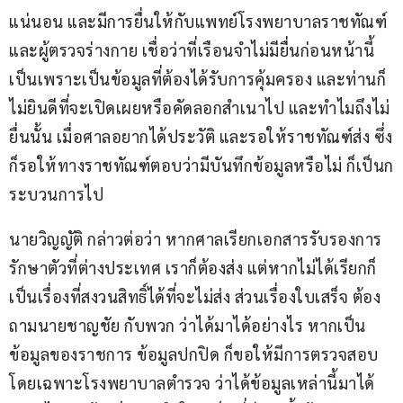
แน่นอน และมีการยื่นให้กับแพทย์โรงพยาบาลราชทัณฑ์
และผู้ตรวจร่างกาย เชื่อว่าที่เรือนจำไม่มียื่นก่อนหน้านี้ 
เป็นเพราะเป็นข้อมูลที่ต้องได้รับการคุ้มครอง และท่านก็
ไม่ยินดีที่จะเปิดเผยหรือคัดลอกสำเนาไป และทำไมถึงไม่
ยื่นนั้น เมื่อศาลอยากได้ประวัติ และรอให้ราชทัณฑ์ส่ง ซึ่ง
ก็รอให้ทางราชทัณฑ์ตอบว่ามีบันทึกข้อมูลหรือไม่ ก็เป็นก
ระบวนการไป
นายวิญญัติ กล่าวต่อว่า หากศาลเรียกเอกสารรับรองการ
รักษาตัวที่ต่างประเทศ เราก็ต้องส่ง แต่หากไม่ได้เรียกก็
เป็นเรื่องที่สงวนสิทธิ์ได้ที่จะไม่ส่ง ส่วนเรื่องใบเสร็จ ต้อง
ถามนายชาญชัย กับพวก ว่าได้มาได้อย่างไร หากเป็น
ข้อมูลของราชการ ข้อมูลปกปิด ก็ขอให้มีการตรวจสอบ 
โดยเฉพาะโรงพยาบาลตำรวจ ว่าได้ข้อมูลเหล่านี้มาได้