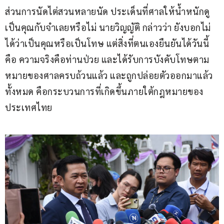
ส่วนการนัดไต่สวนหลายนัด ประเด็นที่ศาลให้น้ำหนักดู
เป็นคุณกับจำเลยหรือไม่ นายวิญญัติ กล่าวว่า ยังบอกไม่
ได้ว่าเป็นคุณหรือเป็นโทษ แต่สิ่งที่ตนเองยืนยันได้วันนี้
คือ ความจริงคือท่านป่วย และได้รับการบังคับโทษตาม
หมายของศาลครบถ้วนแล้ว และถูกปล่อยตัวออกมาแล้ว
ทั้งหมด คือกระบวนการที่เกิดขึ้นภายใต้กฎหมายของ
ประเทศไทย