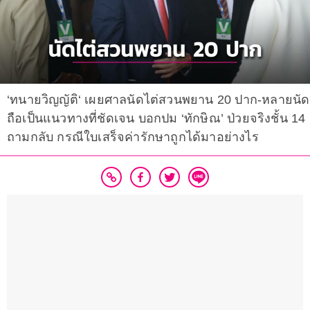
‘ทนายวิญญัติ‘ เผยศาลนัดไต่สวนพยาน 20 ปาก-หลายนัด
ถือเป็นแนวทางที่ชัดเจน บอกปม ‘ทักษิณ’ ป่วยจริงชั้น 14
ถามกลับ กรณีใบเสร็จค่ารักษาถูกได้มาอย่างไร