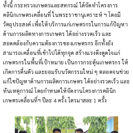
ทั้งนี้ กระทรวงเกษตรและสหกรณ์ ได้จัดทำโครงการ
คลินิกเกษตรเคลื่อนที่ ในพระราชานุเคราะห์ ฯ โดยมี
วัตถุประสงค์ เพื่อให้บริการแก่เกษตรกรในการแก้ปัญหา
ด้านการผลิตทางการเกษตร ได้อย่างรวดเร็ว และ
สอดคล้องกับความต้องการของเกษตรกร อีกทั้งยัง
สามารถเคลื่อนที่เข้าไปได้ทุกจุด สร้างแรงดึงดูดใจแก่
เกษตรกรในพื้นที่เป้าหมาย เป็นการกระตุ้นเกษตรกร ให้
เกิดการตื่นตัว และยอมรับนวัตกรรมใหม่ ๆ ตลอดจนช่วย
แก้ไขปัญหาด้านการผลิตการเกษตร ได้อย่างรวดเร็ว และ
ทันเหตุการณ์ โดยกำหนดให้จัดงานโครงการคลินิก
เกษตรเคลื่อนที่ฯ ปีละ 4 ครั้ง ไตรมาสละ 1 ครั้ง