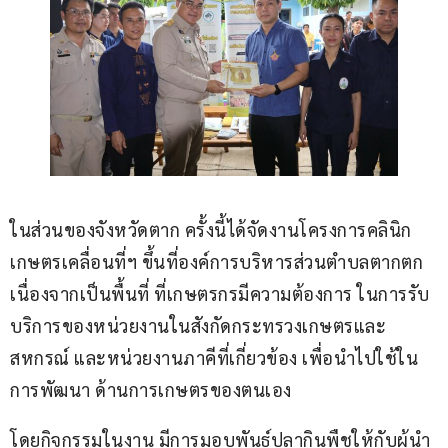
ในส่วนของจังหวัดตาก ครั้งนี้ได้จัดงานโครงการคลินิก
เกษตรเคลื่อนที่ฯ ขึ้นที่องค์การบริหารส่วนตำบลตากตก 
เนื่องจากเป็นพื้นที่ ที่เกษตรกรมีความต้องการ ในการรับ
บริการของหน่วยงานในสังกัดกระทรวงเกษตรและ
สหกรณ์ และหน่วยงานภาคีที่เกี่ยวข้อง เพื่อนำไปใช้ใน
การพัฒนา ด้านการเกษตรของตนเอง
โดยกิจกรรมในงาน มีการมอบพันธุ์ปลากินพืชให้กับผู้นำ