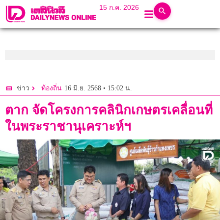
15 ก.ค. 2026
16 มิ.ย. 2568 • 15:02 น.
ข่าว
ท้องถิ่น
ตาก จัดโครงการคลินิกเกษตรเคลื่อนที่
ในพระราชานุเคราะห์ฯ