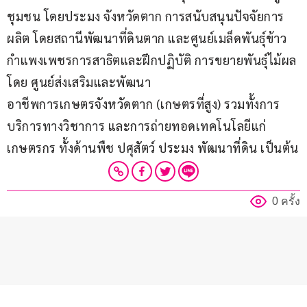
ชุมชน โดยประมง จังหวัดตาก การสนับสนุนปัจจัยการ
ผลิต โดยสถานีพัฒนาที่ดินตาก และศูนย์เมล็ดพันธุ์ข้าว
กำแพงเพชรการสาธิตและฝึกปฏิบัติ การขยายพันธุ์ไม้ผล 
โดย ศูนย์ส่งเสริมและพัฒนา
อาชีพการเกษตรจังหวัดตาก (เกษตรที่สูง) รวมทั้งการ
บริการทางวิชาการ และการถ่ายทอดเทคโนโลยีแก่
เกษตรกร ทั้งด้านพืช ปศุสัตว์ ประมง พัฒนาที่ดิน เป็นต้น
0 ครั้ง