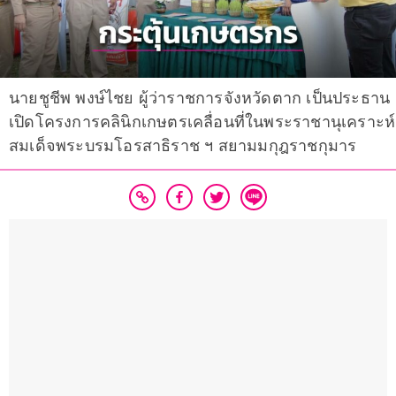
นายชูชีพ พงษ์ไชย ผู้ว่าราชการจังหวัดตาก เป็นประธาน
เปิดโครงการคลินิกเกษตรเคลื่อนที่ในพระราชานุเคราะห์
สมเด็จพระบรมโอรสาธิราช ฯ สยามมกุฎราชกุมาร