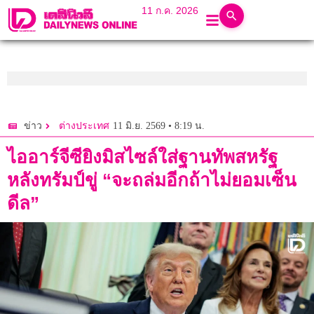
11 ก.ค. 2026
11 มิ.ย. 2569 • 8:19 น.
ข่าว
ต่างประเทศ
ไออาร์จีซียิงมิสไซล์ใส่ฐานทัพสหรัฐ
หลังทรัมป์ขู่ “จะถล่มอีกถ้าไม่ยอมเซ็น
ดีล”