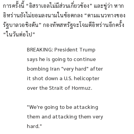
การครั้งนี้ “อิสราเอลไม่มีส่วนเกี่ยวข้อง” และขู่ว่า หาก
อิหร่านยังไม่ยอมลงนามในข้อตกลง “ตามแนวทางของ
รัฐบาลวอชิงตัน” กองทัพสหรัฐจะโจมตีอิหร่านอีกครั้ง 
“ในวันต่อไป”
BREAKING: President Trump 
says he is going to continue 
bombing Iran "very hard" after 
it shot down a U.S. helicopter 
over the Strait of Hormuz.
"We're going to be attacking 
them and attacking them very 
hard."