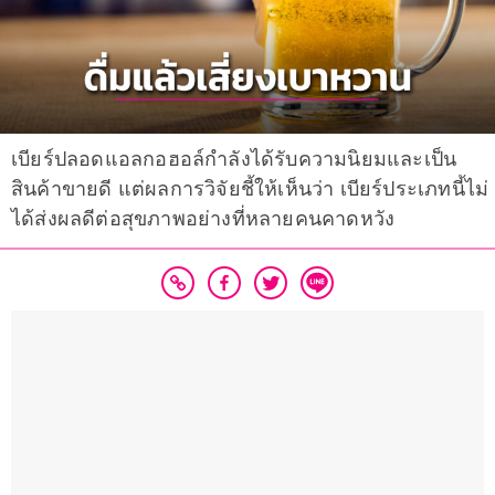
เบียร์ปลอดแอลกอฮอล์กำลังได้รับความนิยมและเป็น
สินค้าขายดี แต่ผลการวิจัยชี้ให้เห็นว่า เบียร์ประเภทนี้ไม่
ได้ส่งผลดีต่อสุขภาพอย่างที่หลายคนคาดหวัง