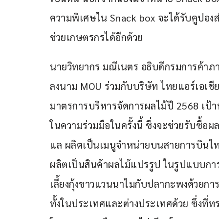
ความพิเศษใน Snack box จะได้รับคูปองส่ว
ช่วยเกษตรกรได้อีกด้วย
นายวิทยากร มณีเนตร อธิบดีกรมการค้าภา
ลงนาม MOU ร่วมกับบริษัท ไทยแอร์เอเชี
มาตรการบริหารจัดการผลไม้ปี 2568 เป้
ในความร่วมมือในครั้งนี้ ซึ่งจะช่วยรับซื้อ
แล ผลิตเป็นเมนูจำหน่ายบนสายการบินไทย
ผลิตเป็นสินค้าผลไม้แปรรูป ในรูปแบบการ
เลี้ยงกุ้งขาวแวนนาไมกับปลากะพงด้วยก
ทั้งในประเทศและต่างประเทศด้วย ซึ่งที่ท