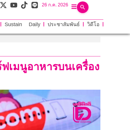
26 ก.ค. 2026
Sustain Daily
ประชาสัมพันธ์
วิดีโอ
ิร์ฟเมนูอาหารบนเครื่อง