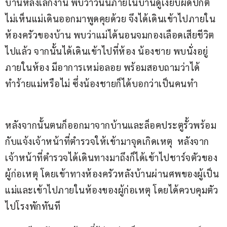
บ้านหลังเลิกงาน พบว่าวันนี้ภายในบ้านดูเงียบผิดปกติ 
ไม่เห็นแม่เดินออกมาพูดคุยด้วย จึงได้เดินเข้าไปภายใน
ห้องครัวของบ้าน พบว่าแม่ได้นอนจมกองเลือดเสียชีวิต
ไปแล้ว จากนั้นได้เดินเข้าไปที่ห้อง น้องชาย พบนั่งอยู่
ภายในห้อง มีอาการเหม่อลอย พร้อมสอบถามว่าได้
ทำร้ายแม่หรือไม่ ซึ่งน้องชายก็ได้บอกว่าเป็นคนทำ
หลังจากนั้นตนก็ออกมาจากบ้านและล็อคประตูรั้วพร้อม
กับแจ้งเจ้าหน้าที่ตำรวจให้เข้ามาจุดเกิดเหตุ  หลังจาก
เจ้าหน้าที่ตำรวจได้เดินทางมาถึงก็ได้เข้าไปชาร์จตัวของ
ผู้ก่อเหตุ โดยเข้าทางห้องครัวหลังบ้านผ่านศพของผู้เป็น
แม่และเข้าไปภายในห้องของผู้ก่อเหตุ โดยได้ควบคุมตัว
ไปโรงพักทันที 