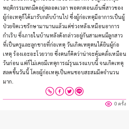
พฤติกรรมพกมีดอยู่ตลอดเวลา พอตกตอนเย็นพี่สาวของ
ผู้ก่อเหตุก็ได้มารับกลับบ้านไป ซึ่งผู้ก่อเหตุมีอาการเป็นผู้
ป่วยจิตเวชรักษามานานแล้วแต่ช่วงหลังเหมือนอาการ
กำเริบ ซึ่งภายในบ้านหลังดังกล่าวอยู่กันสามคนมีลูกสาว
ที่เป็นครูและลูกชายที่ก่อเหตุ วันเกิดเหตุตนได้ยินผู้ก่อ
เหตุ ร้องเอะอะโวยวาย ซึ่งตนก็คิดว่าน่าจะคุ้มคลั่งเหมือน
วันก่อน แต่ก็ไม่เคยมีเหตุการณ์รุนแรงแบบนี้ จนเกิดเหตุ
สลดขึ้นวันนี้ โดยผู้ก่อเหตุเป็นคนชอบสะสมมีดจำนวน
มาก.
0 ครั้ง