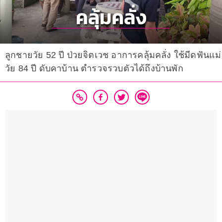
ลูกชายวัย 52 ปี ป่วยจิตเวช อาการคลุ้มคลั่ง ใช้มีดฟันแม่
วัย 84 ปี ดับคาบ้าน ตำรวจรวบตัวได้ถึงบ้านพัก