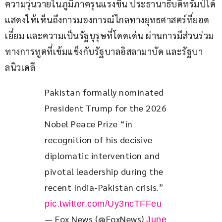
ความวุ่นวายในภูมิภาครุนแรงขึ้น ประธานาธิบดีทรัมป์ได้
แสดงให้เห็นถึงการมองการณ์ไกลทางยุทธศาสตร์ที่ยอด
เยี่ยม และความเป็นรัฐบุรุษที่โดดเด่น ผ่านการมีส่วนร่วม
ทางการทูตที่เข้มแข็งกับรัฐบาลอิสลามาบัด และรัฐบา
ลนิวเดลี
Pakistan formally nominated 
President Trump for the 2026 
Nobel Peace Prize “in 
recognition of his decisive 
diplomatic intervention and 
pivotal leadership during the 
recent India-Pakistan crisis.” 
pic.twitter.com/Uy3ncTFFeu
— Fox News (@FoxNews)
June