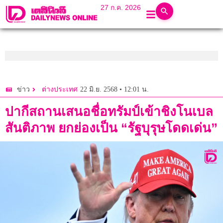
27 ก.ค. 2026
22 มิ.ย. 2568 • 12:01 น.
ข่าว
ต่างประเทศ
ปากีสถานเสนอชื่อทรัมป์เข้าชิงโนเบล
สันติภาพ ยกย่องเป็น “รัฐบุรุษโดดเด่น”