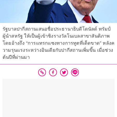
รัฐบาลปากีสถานเสนอชื่อประธานาธิบดีโดนัลด์ ทรัมป์
ผู้นำสหรัฐ ให้เป็นผู้เข้าชิงรางวัลโนเบลสาขาสันติภาพ
โดยอ้างถึง “การแทรกแซงทางการทูตที่เด็ดขาด” หลังค
วามรุนแรงระหว่างอินเดียกับปากีสถานเพิ่มขึ้น เมื่อช่วง
ต้นปีที่ผ่านมา