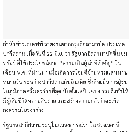
สำนักข่าวเอเอฟพี รายงานจากกรุงอิสลามาบัด ประเทศ
ปากีสถาน เมื่อวันที่ 22 มิ.ย. ว่า รัฐบาลอิสลามาบัดชื่นชม
ทรัมป์ที่ใช้ประโยชน์จาก “ความเป็นผู้นำที่สำคัญ” ใน
เดือน พ.ค. ที่ผ่านมา เมื่อเกิดการโจมตีข้ามพรมแดนนาน
หลายวัน ระหว่างปากีสถานกับอินเดีย ซึ่งถือเป็นการสู้รบ
ในภูมิภาคครั้งเลวร้ายที่สุด นับตั้งแต่ปี 2514 รวมถึงทำให้
มีผู้เสียชีวิตหลายสิบราย และสร้างความกลัวว่าจะเกิด
สงครามในวงกว้าง
รัฐบาลปากีสถาน ระบุในแถลงการณ์ว่า ในช่วงเวลาที่