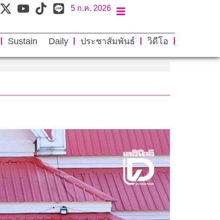
5 ก.ค. 2026
Sustain Daily
ประชาสัมพันธ์
วิดีโอ