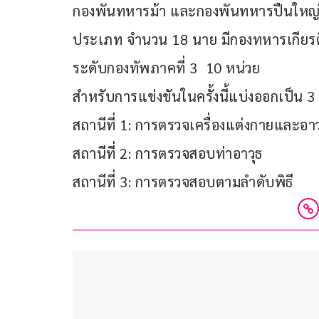
กองพันทหารม้า และกองพันทหารปืนใหญ่
ประเภท จำนวน 18 นาย มีกองทหารเกียรต
ระดับกองทัพภาคที่ 3  10 หน่วย
สำหรับการแข่งขันในครั้งนี้แบ่งออกเป็น 3 
สถานีที่ 1: การตรวจเครื่องแต่งกายและอ
สถานีที่ 2: การตรวจสอบท่าอาวุธ
สถานีที่ 3: การตรวจสอบตามลำดับพิธี