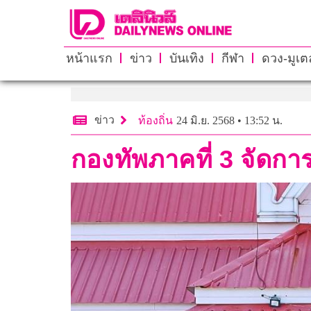
หน้าแรก
ข่าว
บันเทิง
กีฬา
ดวง-มูเตล
ข่าว
ท้องถิ่น
24 มิ.ย. 2568 • 13:52 น.
กองทัพภาคที่ 3 จัดกา