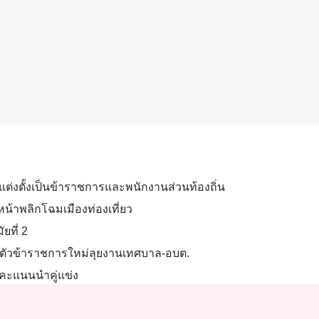
ะแต่งตั้งเป็นข้าราชการและพนักงานส่วนท้องถิ่น
ินหน้าพลิกโฉมเมืองท่องเที่ยว
ยที่ 2
งานตัวข้าราชการใหม่ลุยงานเทศบาล-อบต.
 คะแนนนำคู่แข่ง