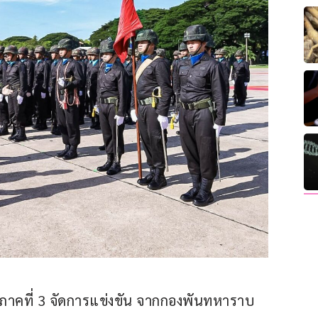
าคที่ 3 จัดการแข่งขัน จากกองพันทหาราบ 