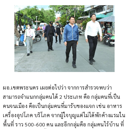
ผอ.เขตพระนคร เผยต่อไปว่า จากการสำรวจพบว่า
สามารถจำแนกกลุ่มคนได้ 2 ประเภท คือ กลุ่มคนที่เป็น
คนจนเมือง คือเป็นกลุ่มคนที่มารับของแจก เช่น อาหาร 
เครื่องอุปโภค บริโภค จากผู้ใจบุญแต่ไม่ได้พักค้างแรมใน
พื้นที่ ราว 500-600 คน และอีกกลุ่มคือ กลุ่มคนไร้บ้าน ที่