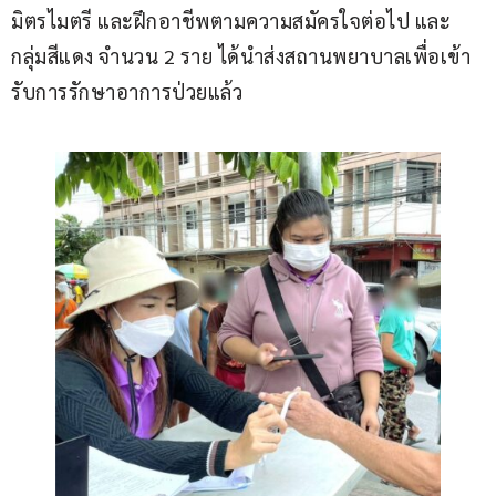
มิตรไมตรี และฝึกอาชีพตามความสมัครใจต่อไป และ
กลุ่มสีแดง จำนวน 2 ราย ได้นำส่งสถานพยาบาลเพื่อเข้า
รับการรักษาอาการป่วยแล้ว