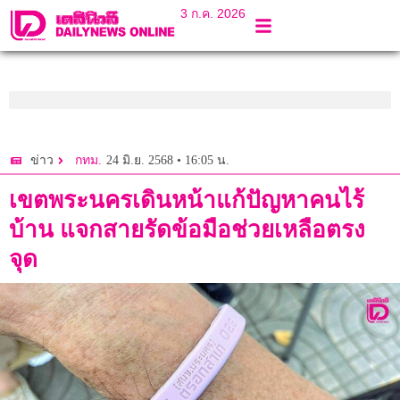
3 ก.ค. 2026
24 มิ.ย. 2568 • 16:05 น.
ข่าว
กทม.
เขตพระนครเดินหน้าแก้ปัญหาคนไร้
บ้าน แจกสายรัดข้อมือช่วยเหลือตรง
จุด