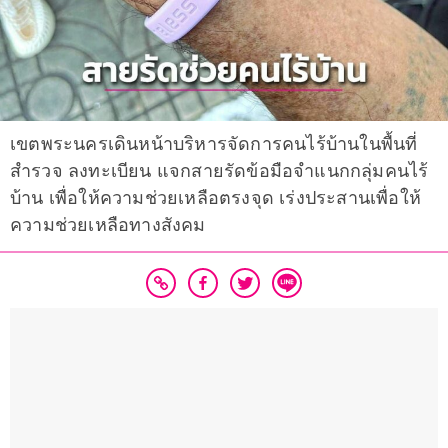
เขตพระนครเดินหน้าบริหารจัดการคนไร้บ้านในพื้นที่
สำรวจ ลงทะเบียน แจกสายรัดข้อมือจำแนกกลุ่มคนไร้
บ้าน เพื่อให้ความช่วยเหลือตรงจุด เร่งประสานเพื่อให้
ความช่วยเหลือทางสังคม