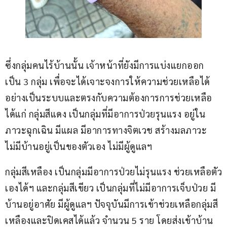
ซึ่งกลุ่มคนไร้บ้านนั้น เจ้าหน้าที่ยังมีการแบ่งแยกออก
เป็น 3 กลุ่ม เพื่อจะได้เจาะจงการให้ความช่วยเหลือได้
อย่างเป็นระบบและตรงกับความต้องการการช่วยเหลือ 
ได้แก่ กลุ่มสีแดง เป็นกลุ่มที่มีอาการป่วยรุนแรง อยู่ใน
ภาวะฉุกเฉิน มีแผล มีอาการทางจิตเวช สร้างมลภาวะ 
ไม่มีบ้านอยู่เป็นของตัวเอง ไม่มีผู้ดูแลฯ
กลุ่มสีเหลือง เป็นกลุ่มมีอาการป่วยไม่รุนแรง ช่วยเหลือตัว
เองได้ฯ และกลุ่มสีเขียว เป็นกลุ่มที่ไม่มีอาการเจ็บป่วย มี
บ้านอยู่อาศัย มีผู้ดูแลฯ ปัจจุบันมีการเข้าช่วยเหลือกลุ่มสี
เหลืองและปิดเคสได้แล้ว จำนวน 5 ราย โดยส่งเข้าบ้าน