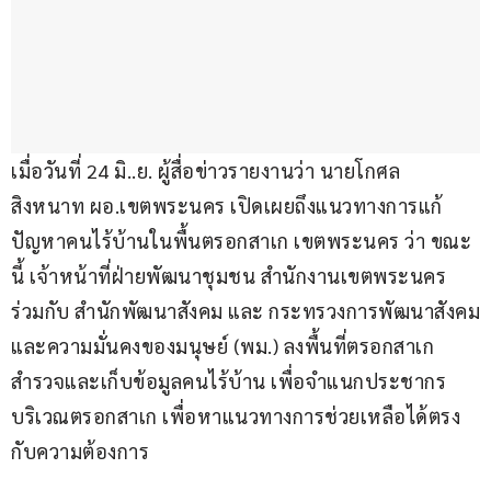
เมื่อวันที่ 24 มิ..ย. ผู้สื่อข่าวรายงานว่า นายโกศล 
สิงหนาท ผอ.เขตพระนคร เปิดเผยถึงแนวทางการแก้
ปัญหาคนไร้บ้านในพื้นตรอกสาเก เขตพระนคร ว่า ขณะ
นี้ เจ้าหน้าที่ฝ่ายพัฒนาชุมชน สำนักงานเขตพระนคร 
ร่วมกับ สำนักพัฒนาสังคม และ กระทรวงการพัฒนาสังคม
และความมั่นคงของมนุษย์ (พม.) ลงพื้นที่ตรอกสาเก 
สำรวจและเก็บข้อมูลคนไร้บ้าน เพื่อจำแนกประชากร
บริเวณตรอกสาเก เพื่อหาแนวทางการช่วยเหลือได้ตรง
กับความต้องการ