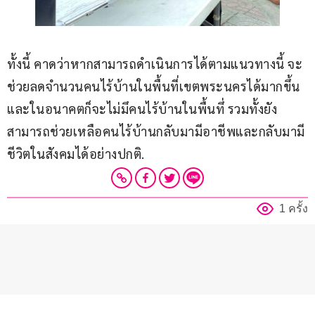
ทั้งนี้ คาดว่าหากสามารถดำเนินการได้ตามแนวทางนี้ จะ
ช่วยลดจำนวนคนไร้บ้านในพื้นที่เขตพระนครได้มากขึ้น 
และในอนาคตก็จะไม่มึคนไร้บ้านในพื้นทึ่ รวมทั้งยัง
สามารถช่วยเหลือคนไร้บ้านกลับมามีอาชีพและกลับมามี
ชีวิตในสังคมได้อย่างปกติ.
1 ครั้ง