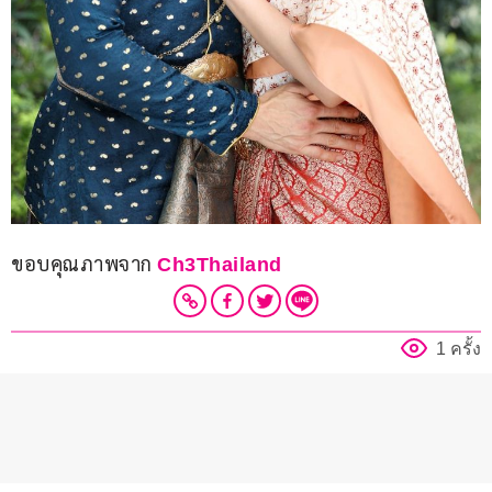
ขอบคุณภาพจาก 
Ch3Thailand
1 ครั้ง