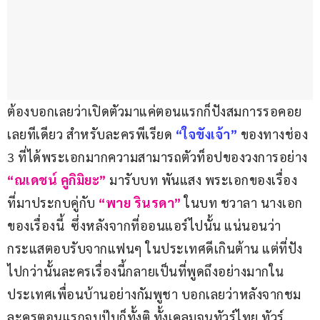
ต้องบอกเลยว่าเปิดตัวมาแค่ตอนแรกก็ปังสมการรอคอย
เลยทีเดียว สำหรับละครพีเรียด 
“ใจขังเจ้า”
 ของทางช่อง 
3 ที่ได้พระเอกมากความสามารถตัวท็อปของวงการอย่าง
“ณเดชน์ คูกิมิยะ”
 มารับบท พันแสง พระเอกของเรื่อง
ที่มาประกบคู่กับ 
“พาย รินรดา”
 ในบท ชวาลา นางเอก
ของเรื่องนี้  ซึ่งหลังจากที่ออนแอร์ไปนั้น แน่นอนว่า
กระแสตอบรับจากแฟนๆ ในประเทศดีเกินต้าน แต่ที่ปัง
ไปกว่านั้นละครเรื่องนี้กลายเป็นที่พูดถึงอย่างมากใน
ประเทศเพื่อนบ้านอย่างกัมพูชา บอกเลยว่าหลังจากชม
ละครตอนแรกจบปุ๊บก็ทั้งติ ทั้งเคลมจนทัวร์ไทย ทัวร์