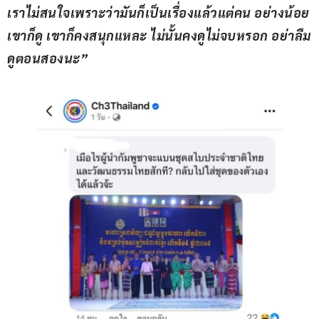
เราไม่สนใจเพราะว่ามันก็เป็นเรื่องแล้วแต่คน อย่างน้อย
เขาก็ดู เขาก็คงสนุกแหละ ไม่นั้นคงดูไม่จบหรอก อย่าลืม
ดูตอนสองนะ”