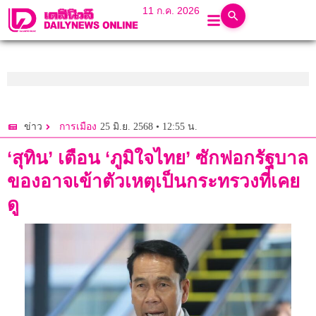
11 ก.ค. 2026
25 มิ.ย. 2568 • 12:55 น.
ข่าว
การเมือง
‘สุทิน’ เตือน ‘ภูมิใจไทย’ ซักฟอกรัฐบาล
ของอาจเข้าตัวเหตุเป็นกระทรวงที่เคย
ดู