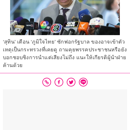
‘สุทิน’ เตือน ‘ภูมิใจไทย’ ซักฟอกรัฐบาล ของอาจเข้าตัว
เหตุเป็นกระทรวงที่เคยดู ถามคุยพรรคประชาชนหรือยัง
บอกชอบชิงการนำแต่เสียงไม่ถึง แนะให้เกียรติผู้นำฝ่าย
ค้านด้วย