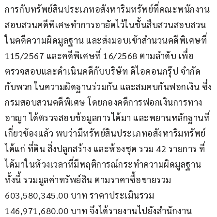
การกับทรัพย์สินประเภทอสังหาริมทรัพย์ที่คณะพนักงาน
สอบสวนคดีพิเศษทำการอายัดไว้ในชั้นสืบสวนสอบสวน
ในคดีความผิดมูลฐาน และส่งมอบเข้าสำนวนคดีพิเศษที่ 
115/2567 และคดีพิเศษที่ 16/2568 ตามลำดับ เพื่อ
ตรวจสอบและดำเนินคดีกับบริษัท ดิไอคอนกรุ๊ป จำกัด 
กับพวก ในความผิดฐานร่วมกัน และสมคบกันฟอกเงิน ซึ่ง
กรมสอบสวนคดีพิเศษ โดยกองคดีการฟอกเงินการทาง
อาญา ได้ตรวจสอบข้อมูลการได้มา และพยานหลักฐานที่
เกี่ยวข้องแล้ว พบว่ามีทรัพย์สินประเภทอสังหาริมทรัพย์ 
ได้แก่ ที่ดิน สิ่งปลูกสร้าง และห้องชุด รวม 42 รายการ ที่
ได้มาในห้วงเวลาที่มีพฤติการณ์กระทำความผิดมูลฐาน 
ทั้งนี้ รวมมูลค่าทรัพย์สิน ตามราคาซื้อขายรวม 
603,580,345.00 บาท ราคาประเมินรวม 
146,971,680.00 บาท จึงได้รายงานไปยังสำนักงาน 