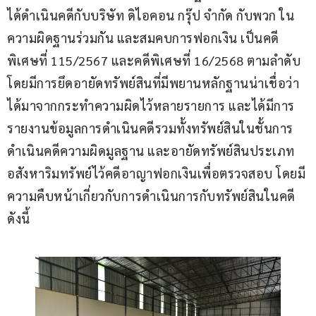
ได้ดำเนินคดีกับบริษัท ดิไอคอน กรุ๊ป จำกัด กับพวก ใน
ความผิดฐานร่วมกัน และสมคบการฟอกเงิน เป็นคดี
พิเศษที่ 115/2567 และคดีพิเศษที่ 16/2568 ตามลำดับ 
โดยมีการยึดอายัดทรัพย์สินที่มีพยานหลักฐานน่าเชื่อว่า
ได้มาจากกระทำความผิดไว้หลายรายการ และได้มีการ
รายงานข้อมูลการดำเนินคดีรวมทั้งทรัพย์สินในชั้นการ
ดำเนินคดีความผิดมูลฐาน และอายัดทรัพย์สินประเภท
อสังหาริมทรัพย์ไว้คดีอาญาฟอกเงินเพื่อตรวจสอบ โดยมี
ความคืบหน้าเกี่ยวกับการดำเนินการกับทรัพย์สินในคดี 
ดังนี้