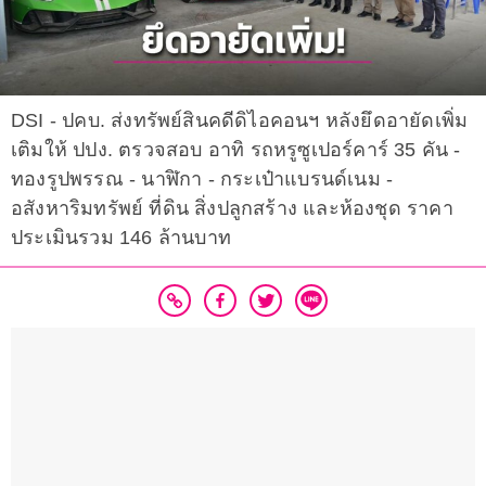
DSI - ปคบ. ส่งทรัพย์สินคดีดิไอคอนฯ หลังยึดอายัดเพิ่ม
เติมให้ ปปง. ตรวจสอบ อาทิ รถหรูซูเปอร์คาร์ 35 คัน -
ทองรูปพรรณ - นาฬิกา - กระเป๋าแบรนด์เนม -
อสังหาริมทรัพย์ ที่ดิน สิ่งปลูกสร้าง และห้องชุด ราคา
ประเมินรวม 146 ล้านบาท