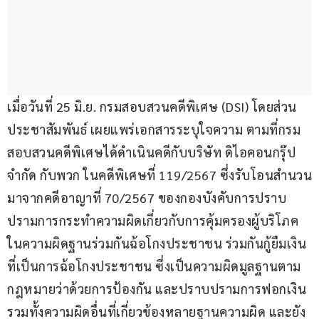
เมื่อวันที่ 25 มิ.ย. กรมสอบสวนคดีพิเศษ (DSI) โดยส่วน
ประชาสัมพันธ์ เผยแพร่เอกสารระบุใจความ ตามที่กรม
สอบสวนคดีพิเศษได้ดำเนินคดีกับบริษัท ดิไอคอนกรุ๊ป 
จำกัด กับพวก ในคดีพิเศษที่ 119/2567 ซึ่งรับโอนสำนวน
มาจากคดีอาญาที่ 70/2567 ของกองบังคับการปราบ
ปรามการกระทำความผิดเกี่ยวกับการคุ้มครองผู้บริโภค 
ในความผิดฐานร่วมกันฉ้อโกงประชาชน ร่วมกันกู้ยืมเงิน
ที่เป็นการฉ้อโกงประชาชน ซึ่งเป็นความผิดมูลฐานตาม
กฎหมายว่าด้วยการป้องกัน และปราบปรามการฟอกเงิน 
รวมทั้งความผิดอื่นที่เกี่ยวข้องหลายฐานความผิด และยัง