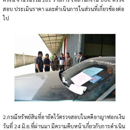
สอบ ประเมินราคา และดำเนินการในส่วนที่เกี่ยวข้องต่อ
ไป
2.กรณีทรัพย์สินที่อายัดไว้ตรวจสอบในคดีอาญาฟอกเงิน 
วันที่ 24 มิ.ย.ที่ผ่านมา มีความคืบหน้าเกี่ยวกับการดำเนิน