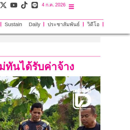
4 ก.ค. 2026
Sustain Daily
ประชาสัมพันธ์
วิดีโอ
่ทันได้รับค่าจ้าง