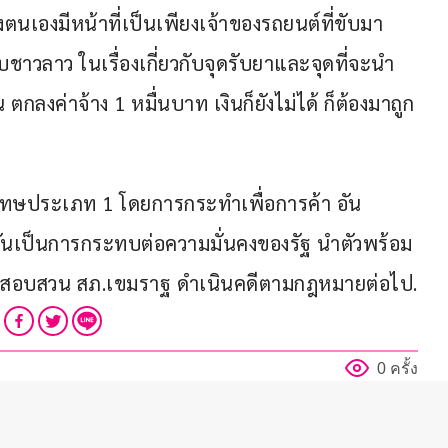
่งตนเองมีหน้าที่เป็นเพียงเจ้าของรถยนต์ที่ขับมา 
บชาวลาว ในเรื่องเกี่ยวกับจุดรับยาและจุดที่จะนำ
 ตกลงค่าจ้าง 1 หมื่นบาท เงินก็ยังไม่ได้ ก็ต้องมาถูก
้โทษประเภท 1 โดยการกระทำเพื่อการค้า อัน
นเป็นการกระทบต่อความมั่นคงของรัฐ นำตัวพร้อม
วัตรสอบสวน สภ.เขมราฐ ดำเนินคดีตามกฎหมายต่อไป.
0 ครั้ง