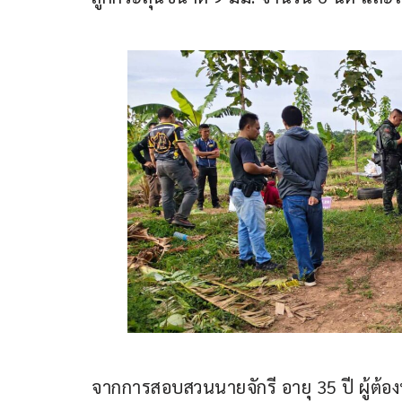
จากการสอบสวนนายจักรี อายุ 35 ปี ผู้ต้อง