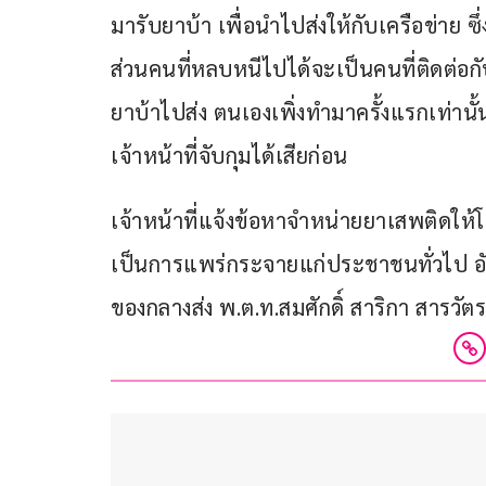
มารับยาบ้า เพื่อนำไปส่งให้กับเครือข่าย ซึ
ส่วนคนที่หลบหนีไปได้จะเป็นคนที่ติดต่อกั
ยาบ้าไปส่ง ตนเองเพิ่งทำมาครั้งแรกเท่านั้น
เจ้าหน้าที่จับกุมได้เสียก่อน
เจ้าหน้าที่แจ้งข้อหาจำหน่ายยาเสพติดให
เป็นการแพร่กระจายแก่ประชาชนทั่วไป อั
ของกลางส่ง พ.ต.ท.สมศักดิ์ สาริกา สาร