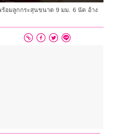
พร้อมลูกกระสุนขนาด 9 มม. 6 นัด อ้าง