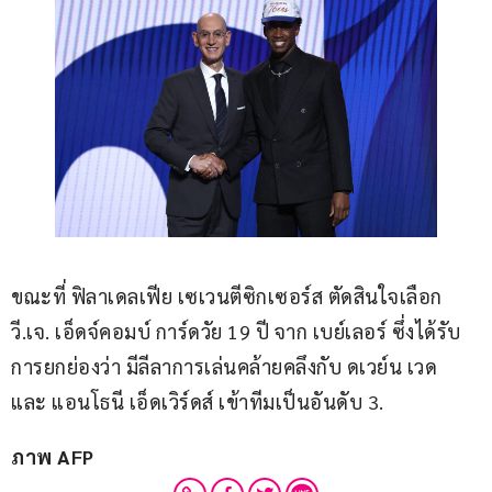
ขณะที่ ฟิลาเดลเฟีย เซเวนตีซิกเซอร์ส ตัดสินใจเลือก 
วี.เจ. เอ็ดจ์คอมบ์ การ์ดวัย 19 ปี จาก เบย์เลอร์ ซึ่งได้รับ
การยกย่องว่า มีลีลาการเล่นคล้ายคลึงกับ ดเวย์น เวด 
และ แอนโธนี เอ็ดเวิร์ดส์ เข้าทีมเป็นอันดับ 3.
ภาพ AFP