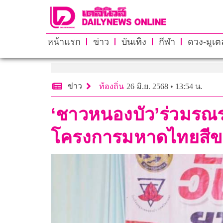
หน้าแรก
ข่าว
บันเทิง
กีฬา
ดวง-มูเตล
ข่าว
ท้องถิ่น
26 มิ.ย. 2568 • 13:54 น.
‘ชาวหนองบัว’ร่วมรณรง
โครงการมหาดไทยสีข