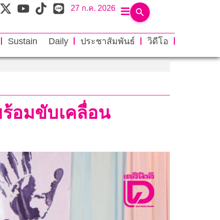
27 ก.ค. 2026
Sustain Daily
ประชาสัมพันธ์
วิดีโอ
ร้อมขับเคลื่อน