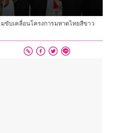
ร้อมขับเคลื่อนโครงการมหาดไทยสีขาว