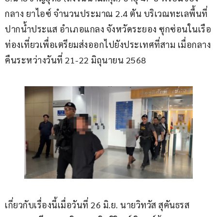
กลาง ยาไอซ์ จำนวนประมาณ 2.4 ตัน บริเวณทะเลพื้นที่
ปากน้ำประแส อำเภอแกลง จังหวัดระยอง ซุกซ่อนในเรือ
ท่องเที่ยวเพื่อเตรียมส่งออกไปยังประเทศที่สาม เมื่อกลาง
คืนระหว่างวันที่ 21-22 มิถุนายน 2568
เกี่ยวกับเรื่องนี้เมื่อวันที่ 26 มิ.ย. นายวิทวัส สุคันธรส 