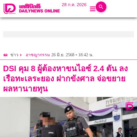
28 ก.ค. 2026
26 มิ.ย. 2568 • 18:42 น.
ข่าว
อาชญากรรม
DSI คุม 8 ผู้ต้องหาขนไอซ์ 2.4 ตัน ลง
เรือทะเลระยอง ฝากขังศาล จ่อขยาย
ผลหานายทุน