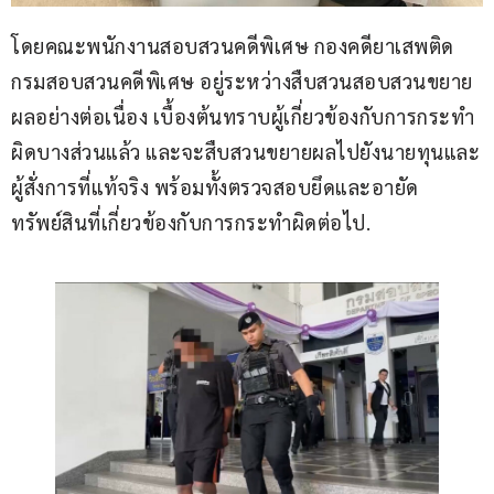
โดยคณะพนักงานสอบสวนคดีพิเศษ กองคดียาเสพติด 
กรมสอบสวนคดีพิเศษ อยู่ระหว่างสืบสวนสอบสวนขยาย
ผลอย่างต่อเนื่อง เบื้องต้นทราบผู้เกี่ยวข้องกับการกระทำ
ผิดบางส่วนแล้ว และจะสืบสวนขยายผลไปยังนายทุนและ
ผู้สั่งการที่แท้จริง พร้อมทั้งตรวจสอบยึดและอายัด
ทรัพย์สินที่เกี่ยวข้องกับการกระทำผิดต่อไป.