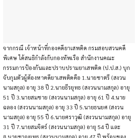
จากกรณี เจ้าหน้าที่กองคดียาเสพติด กรมสอบสวนคดี
พิเศษ ได้สนธิกำลังกับกองทัพเรือ สำนักงานคณะ
กรรมการป้องกันและปราบปรามยาเสพติด (ป.ป.ส.) บุก
จับกุมตัวผู้ต้องหาคดียาเสพติดคือ 1.นายชาตรี (สงวน
นามสกุล) อายุ 38 ปี 2.นายธีรยุทธ (สงวนนามสกุล) อายุ 
51 ปี 3.นายสมชาย (สงวนนามสกุล) อายุ 61 ปี 4.นาย
ฉลอง (สงวนนามสกุล) อายุ 33 ปี 5.นายธนยศ (สงวน
นามสกุล) อายุ 55 ปี 6.นายศราวุฒิ (สงวนนามสกุล) อายุ 
31 ปี 7.นายสมจิตร์ (สงวนนามสกุล) อายุ 54 ปี และ 
8.นายชาญยุทธ (สงวนนามสกุล) อายุ 47 ปี พร้อมของ