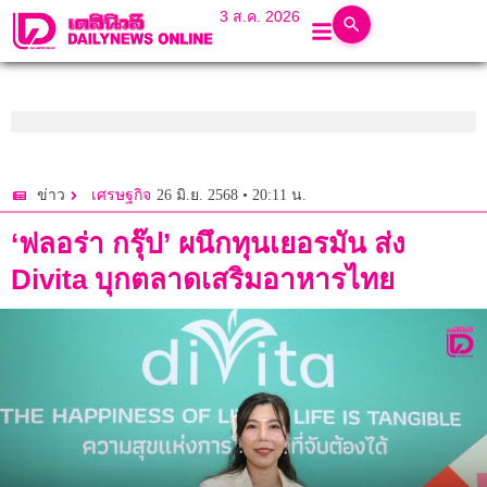
3 ส.ค. 2026
26 มิ.ย. 2568 • 20:11 น.
ข่าว
เศรษฐกิจ
‘ฟลอร่า กรุ๊ป’ ผนึกทุนเยอรมัน ส่ง
Divita บุกตลาดเสริมอาหารไทย