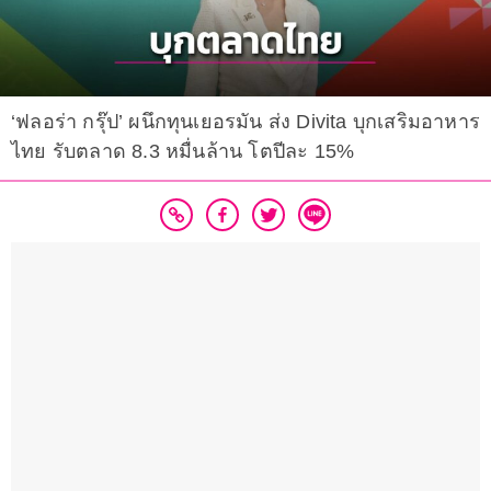
‘ฟลอร่า กรุ๊ป’ ผนึกทุนเยอรมัน ส่ง Divita บุกเสริมอาหาร
ไทย รับตลาด 8.3 หมื่นล้าน โตปีละ 15%