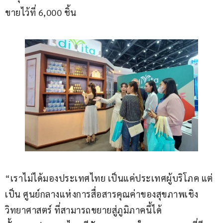
ขายไว้ที่ 6,000 ชิ้น 
“เราไม่ได้มองประเทศไทย
เป็นแค่ประเทศผู้บริโภค
แต่
เป็น
ศูนย์กลางแห่งการสื่อสารคุณค่าของสุขภาพเชิง
วิทยาศาสตร์
ที่สามารถขยายสู่ภูมิภาคนี้ได้