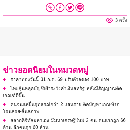
3 ครั้ง
ข่าวยอดนิยมในหมวดหมู่
ราคาทองวันนี้ 31 ก.ค. 69 ปรับตัวลดลง 100 บาท
ไทยลุ้นหลุดบัญชีเฝ้าระวังค่าเงินสหรัฐ หลังมีสัญญาณติด
เกณฑ์ดีขึ้น
คนจนแห่ยื่นอุทธรณ์กว่า 2 แสนราย ติดปัญหาเกณฑ์รถ
โอนลอย-สิ้นสภาพ
สลากดิจิทัลมหาเฮง มีมหาเศรษฐีใหม่ 2 คน คนแรกถูก 66
ล้าน อีกคนถูก 60 ล้าน