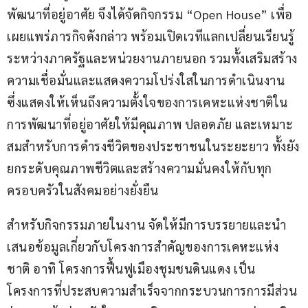
พัฒนาที่อยู่อาศัย จึงได้จัดกิจกรรม “Open House” เพื่อ
เผยแพร่ภารกิจดังกล่าว พร้อมเปิดเวทีแลกเปลี่ยนเรียนรู้
ระหว่างภาครัฐและหน่วยงานภายนอก รวมทั้งเสริมสร้าง
ความเชื่อมั่นและแสดงความโปร่งใสในการดำเนินงาน 
ซึ่งแสดงให้เห็นถึงความตั้งใจของการเคหะแห่งชาติใน
การพัฒนาที่อยู่อาศัยให้มีคุณภาพ ปลอดภัย และเหมาะ
สมสำหรับการดำรงชีวิตของประชาชนในระยะยาว ทั้งยัง
ยกระดับคุณภาพชีวิตและสร้างความมั่นคงให้กับทุก
ครอบครัวในสังคมอย่างยั่งยืน
สำหรับกิจกรรมภายในงาน จัดให้มีการบรรยายและนำ
เสนอข้อมูลเกี่ยวกับโครงการสำคัญของการเคหะแห่ง
ชาติ อาทิ โครงการฟื้นฟูเมืองชุมชนดินแดง เป็น
โครงการที่ประสบความสำเร็จจากกระบวนการการมีส่วน