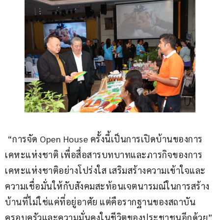
 “การจัด Open House ครั้งนี้เป็นการเปิดบ้านของการ
เคหะแห่งชาติ เพื่อสื่อสารบทบาทและภารกิจของการ
เคหะแห่งชาติอย่างโปร่งใส เสริมสร้างความเข้าใจและ
ความเชื่อมั่นให้กับสังคมสะท้อนเจตนารมณ์ในการสร้าง
บ้านที่ไม่ใช่แค่ที่อยู่อาศัย แต่คือรากฐานของสถาบัน
ครอบครัวและความมั่นคงในชีวิตของประชาชนอีกด้วย” 