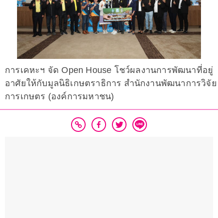
การเคหะฯ จัด Open House โชว์ผลงานการพัฒนาที่อยู่
อาศัยให้กับมูลนิธิเกษตราธิการ สำนักงานพัฒนาการวิจัย
การเกษตร (องค์การมหาชน)