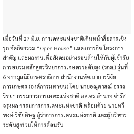
เมื่อวันที่ 27 มิ.ย. การเคหะแห่งชาติเดินหน้าสื่อสารเชิง
รุก จัดกิจกรรม “Open House” แสดงภารกิจ โครงการ
สำคัญ และผลงานเพื่อสังคมอย่างรอบด้านให้กับผู้เข้ารับ
การอบรมหลักสูตรวิทยาการเกษตรระดับสูง (วกส.) รุ่นที่ 
6 จากมูลนิธิเกษตราธิการ สำนักงานพัฒนาการวิจัย
การเกษตร (องค์การมหาชน) โดย นายอณุศาสณ์ อรรถ
วิทยา กรรมการการเคหะแห่งชาติ ผศ.ดร.อำนาจ จำรัส
จรุงผล กรรมการการเคหะแห่งชาติ พร้อมด้วย นายทวี
พงษ์ วิชัยดิษฐ ผู้ว่าการการเคหะแห่งชาติ และผู้บริหาร
ระดับสูงร่วมให้การต้อนรับ