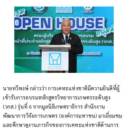
นายทวีพงษ์ กล่าวว่า การเคหะแห่งชาติมีความยินดีที่ผู้
เข้ารับการอบรมหลักสูตรวิทยาการเกษตรระดับสูง 
(วกส.) รุ่นที่ 6 จากมูลนิธิเกษตราธิการ สำนักงาน
พัฒนาการวิจัยการเกษตร (องค์การมหาชน) มาเยี่ยมชม
และศึกษาดูงานภารกิจของการเคหะแห่งชาติด้านการ