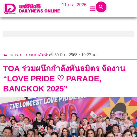
11 ก.ค. 2026
30 มิ.ย. 2568 • 19:22 น.
ข่าว
ประชาสัมพันธ์
TOA ร่วมผนึกกำลังพันธมิตร จัดงาน
“LOVE PRIDE ♡ PARADE,
BANGKOK 2025”