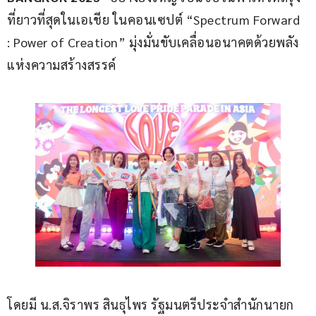
ที่ยาวที่สุดในเอเชีย ในคอนเซปต์ “Spectrum Forward 
: Power of Creation” มุ่งมั่นขับเคลื่อนอนาคตด้วยพลัง
แห่งความสร้างสรรค์
โดยมี น.ส.จิราพร สินธุไพร รัฐมนตรีประจำสำนักนายก