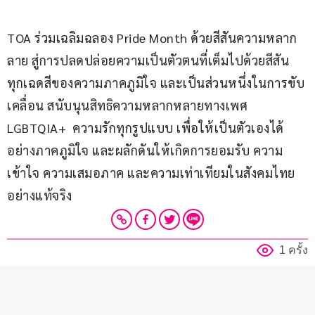
TOA ร่วมเฉลิมฉลอง Pride Month ด้วยสีสันความหลาก
ลาย สู่การปลดปล่อยความเป็นตัวตนที่เต็มไปด้วยสีสัน 
ทุกเฉดสีของความภาคภูมิใจ และเป็นส่วนหนึ่งในการขับ
เคลื่อน สนับนุนสิทธิความหลากหลายทางเพศ 
LGBTQIA+  ความรักทุกรูปแบบ เพื่อให้เป็นตัวเองได้
อย่างภาคภูมิใจ และผลักดันให้เกิดการยอมรับ ความ
เข้าใจ ความเสมอภาค และความเท่าเทียมในสังคมไทย
อย่างแท้จริง
1 ครั้ง